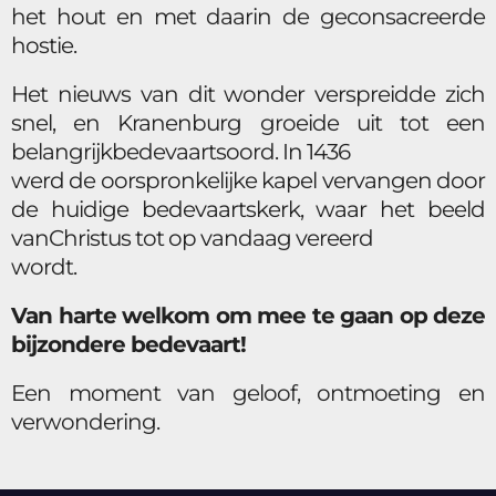
het hout en met daarin de geconsacreerde
hostie.
Het nieuws van dit wonder verspreidde zich
snel, en Kranenburg groeide uit tot een
belangrijkbedevaartsoord. In 1436
werd de oorspronkelijke kapel vervangen door
de huidige bedevaartskerk, waar het beeld
vanChristus tot op vandaag vereerd
wordt.
Van harte welkom om mee te gaan op deze
bijzondere bedevaart!
Een moment van geloof, ontmoeting en
verwondering.