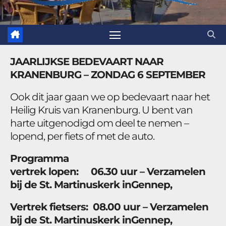
JAARLIJKSE BEDEVAART NAAR
KRANENBURG – ZONDAG 6 SEPTEMBER
Ook dit jaar gaan we op bedevaart naar het
Heilig Kruis van Kranenburg. U bent van
harte uitgenodigd om deel te nemen –
lopend, per fiets of met de auto.
Programma
vertrek lopen: 06.30 uur – Verzamelen
bij de St. Martinuskerk inGennep,
Vertrek fietsers: 08.00 uur – Verzamelen
bij de St. Martinuskerk inGennep,