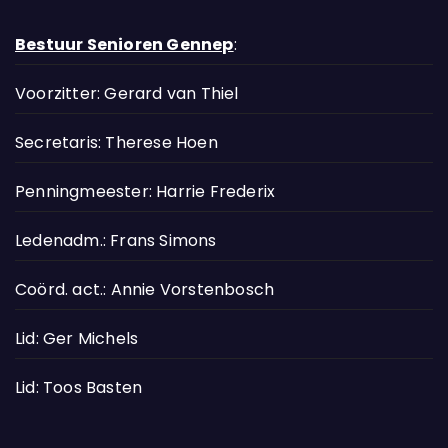
Bestuur Senioren Gennep
:
Voorzitter: Gerard van Thiel
Secretaris: Therese Hoen
Penningmeester: Harrie Frederix
Ledenadm.: Frans Simons
Coörd. act.: Annie Vorstenbosch
Lid: Ger Michels
Lid: Toos Basten