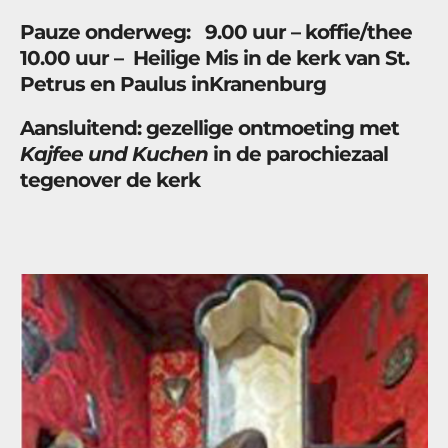
Pauze onderweg: 9.00 uur – koffie/thee
10.00 uur – Heilige Mis in de kerk van St.
Petrus en Paulus inKranenburg
Aansluitend: gezellige ontmoeting met
Kajfee
und
Kuchen
in de parochiezaal
tegenover de kerk