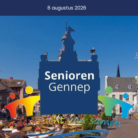
8 augustus 2026