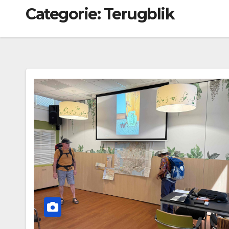
Categorie:
Terugblik