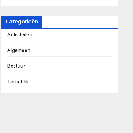
Categorieën
Activiteiten
Algemeen
Bestuur
Terugblik