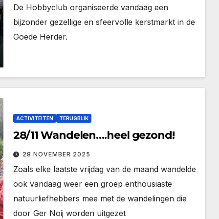
De Hobbyclub organiseerde vandaag een
bijzonder gezellige en sfeervolle kerstmarkt in de
Goede Herder.
ACTIVITEITEN
TERUGBLIK
28/11 Wandelen….heel gezond!
28 NOVEMBER 2025
Zoals elke laatste vrijdag van de maand wandelde
ook vandaag weer een groep enthousiaste
natuurliefhebbers mee met de wandelingen die
door Ger Noij worden uitgezet