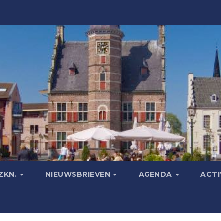
ZKN.
NIEUWSBRIEVEN
AGENDA
ACTI