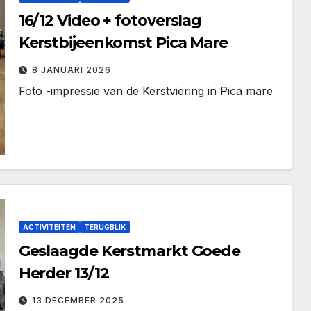
16/12 Video + fotoverslag
Kerstbijeenkomst Pica Mare
8 JANUARI 2026
Foto -impressie van de Kerstviering in Pica mare
ACTIVITEITEN
TERUGBLIK
Geslaagde Kerstmarkt Goede
Herder 13/12
13 DECEMBER 2025