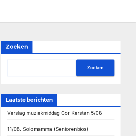
Zoeken
Zoeken
Laatste berichten
Verslag muziekmiddag Cor Kersten 5/08
11/08. Solomamma (Seniorenbios)