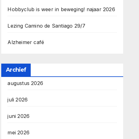
Hobbyclub is weer in beweging! najaar 2026
Lezing Camino de Santiago 29/7
Alzheimer café
Archief
augustus 2026
juli 2026
juni 2026
mei 2026