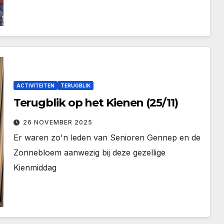
ACTIVITEITEN
TERUGBLIK
Terugblik op het Kienen (25/11)
26 NOVEMBER 2025
Er waren zo'n leden van Senioren Gennep en de
Zonnebloem aanwezig bij deze gezellige
Kienmiddag