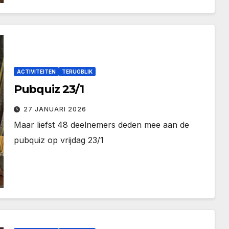
ACTIVITEITEN
TERUGBLIK
Pubquiz 23/1
27 JANUARI 2026
Maar liefst 48 deelnemers deden mee aan de
pubquiz op vrijdag 23/1