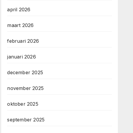
april 2026
maart 2026
februari 2026
januari 2026
december 2025
november 2025
oktober 2025
september 2025