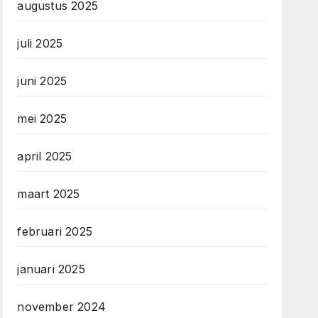
augustus 2025
juli 2025
juni 2025
mei 2025
april 2025
maart 2025
februari 2025
januari 2025
november 2024