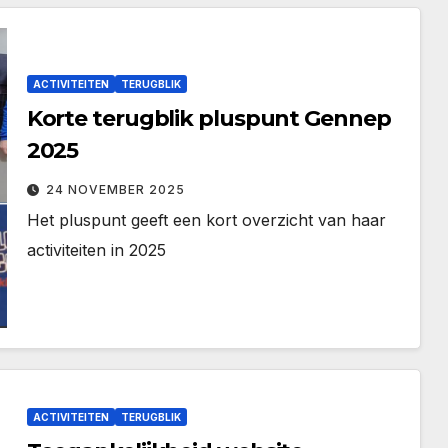
ACTIVITEITEN
TERUGBLIK
Korte terugblik pluspunt Gennep
2025
24 NOVEMBER 2025
Het pluspunt geeft een kort overzicht van haar
activiteiten in 2025
ACTIVITEITEN
TERUGBLIK