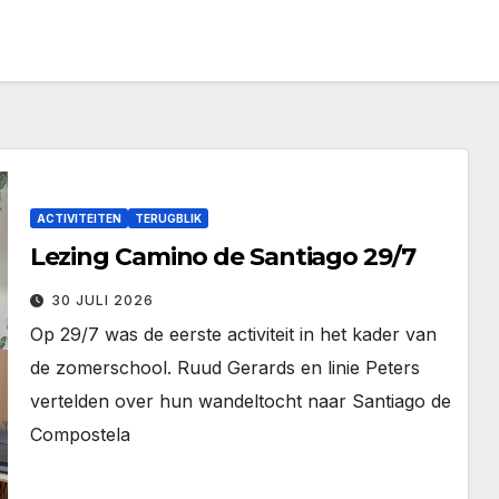
ACTIVITEITEN
TERUGBLIK
Lezing Camino de Santiago 29/7
30 JULI 2026
Op 29/7 was de eerste activiteit in het kader van
de zomerschool. Ruud Gerards en linie Peters
vertelden over hun wandeltocht naar Santiago de
Compostela