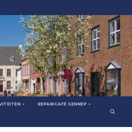
VITEITEN
REPAIRCAFÉ GENNEP