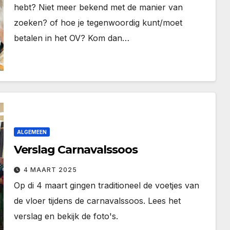
hebt? Niet meer bekend met de manier van
zoeken? of hoe je tegenwoordig kunt/moet
betalen in het OV? Kom dan…
ALGEMEEN
Verslag Carnavalssoos
4 MAART 2025
Op di 4 maart gingen traditioneel de voetjes van
de vloer tijdens de carnavalssoos. Lees het
verslag en bekijk de foto's.