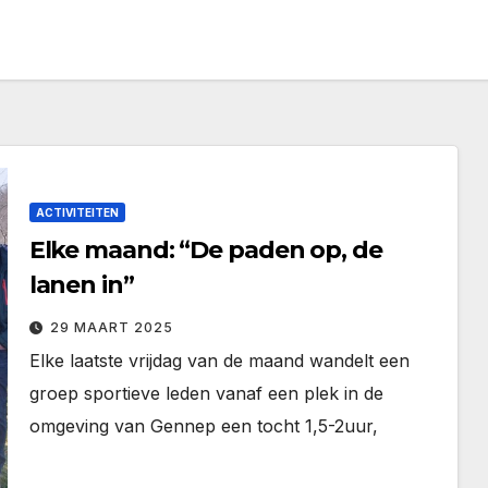
ACTIVITEITEN
Elke maand: “De paden op, de
lanen in”
29 MAART 2025
Elke laatste vrijdag van de maand wandelt een
groep sportieve leden vanaf een plek in de
omgeving van Gennep een tocht 1,5-2uur,