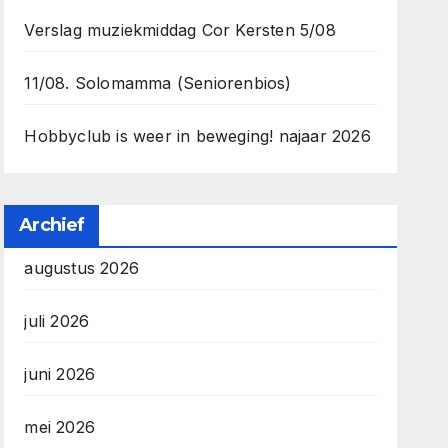
Verslag muziekmiddag Cor Kersten 5/08
11/08. Solomamma (Seniorenbios)
Hobbyclub is weer in beweging! najaar 2026
Archief
augustus 2026
juli 2026
juni 2026
mei 2026