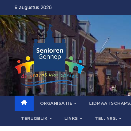
9 augustus 2026
ORGANISATIE
LIDMAATSCHAPS
TERUGBLIK
LINKS
TEL. NRS.