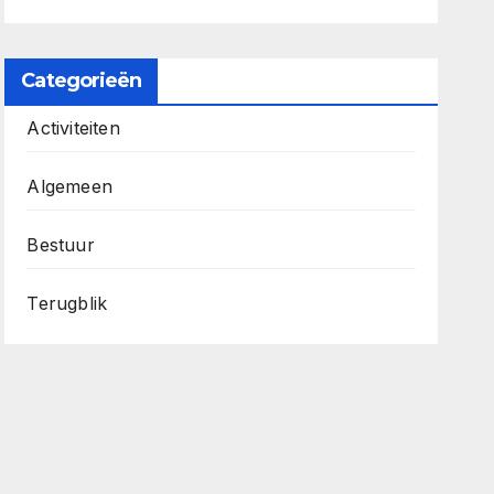
Categorieën
Activiteiten
Algemeen
Bestuur
Terugblik