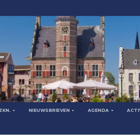
ZKN.
NIEUWSBRIEVEN
AGENDA
ACTI