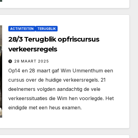
ACTIVITEITEN
TERUGBLIK
28/3 Terugblik opfriscursus
verkeersregels
28 MAART 2025
Op14 en 28 maart gaf Wim Ummenthum een
cursus over de huidige verkeersregels. 21
deelnemers volgden aandachtig de vele
verkeerssituaties die Wim hen voorlegde. Het
eindigde met een heus examen.