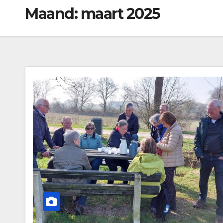
Maand:
maart 2025