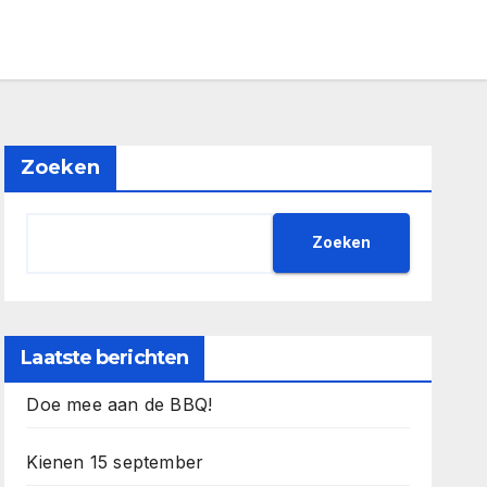
Zoeken
Zoeken
Laatste berichten
Doe mee aan de BBQ!
Kienen 15 september