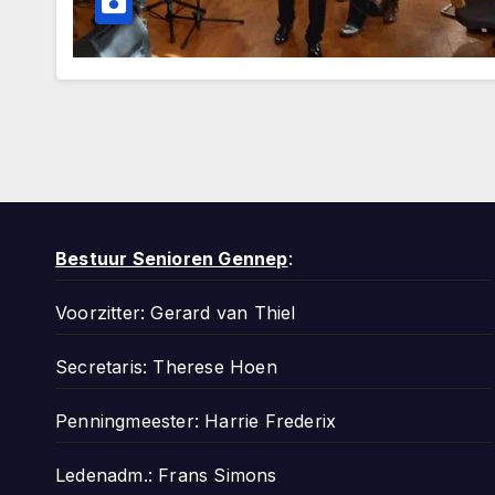
Bestuur Senioren Gennep
:
Voorzitter: Gerard van Thiel
Secretaris: Therese Hoen
Penningmeester: Harrie Frederix
Ledenadm.: Frans Simons