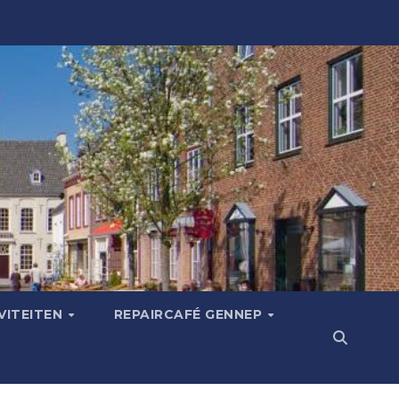
VITEITEN
REPAIRCAFÉ GENNEP