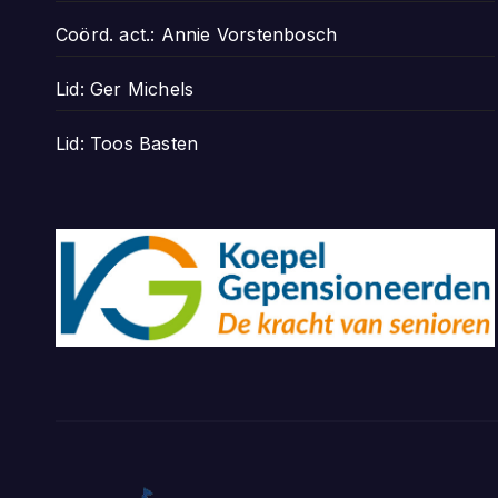
Coörd. act.: Annie Vorstenbosch
Lid: Ger Michels
Lid: Toos Basten