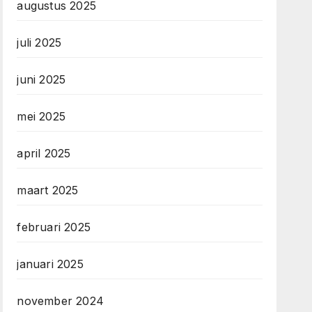
augustus 2025
juli 2025
juni 2025
mei 2025
april 2025
maart 2025
februari 2025
januari 2025
november 2024