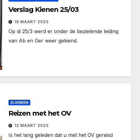
Verslag Kienen 25/03
19 MAART 2025
Op di 25/3 werd er onder de bezielende leiding
van Ab en Ger weer gekiend.
ALGEMEEN
Reizen met het OV
12 MAART 2025
Is het lang geleden dat u met het OV gereisd