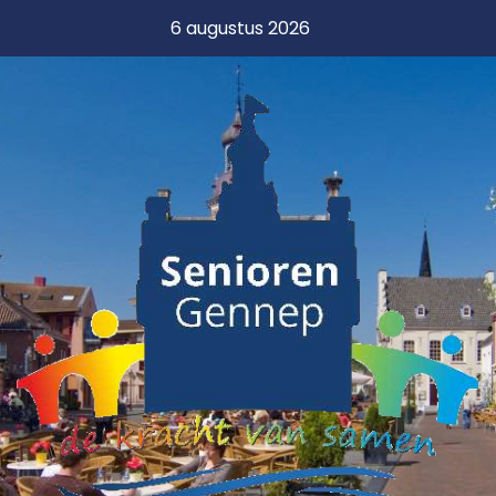
6 augustus 2026