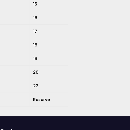
15
16
17
18
19
20
22
Reserve