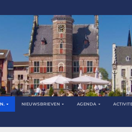
N.
NIEUWSBRIEVEN
AGENDA
ACTIVIT