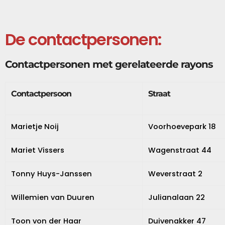
De contactpersonen:
Contactpersonen met gerelateerde rayons
Contactpersoon
Straat
Marietje Noij
Voorhoevepark 18
Mariet Vissers
Wagenstraat 44
Tonny Huys-Janssen
Weverstraat 2
Willemien van Duuren
Julianalaan 22
Toon von der Haar
Duivenakker 47