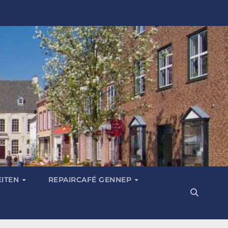
EITEN
REPAIRCAFÉ GENNEP