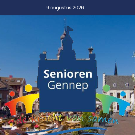
9 augustus 2026