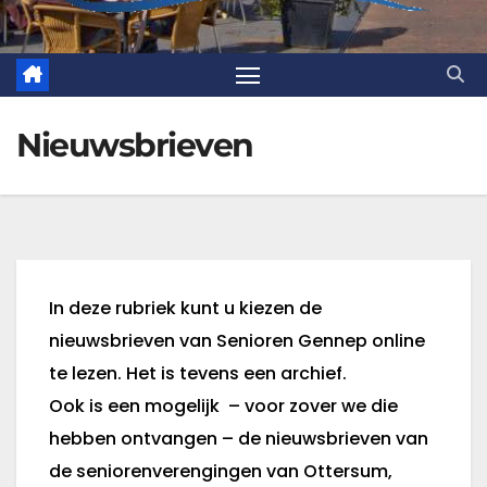
Nieuwsbrieven
In deze rubriek kunt u kiezen de
nieuwsbrieven van Senioren Gennep online
te lezen. Het is tevens een archief.
Ook is een mogelijk – voor zover we die
hebben ontvangen – de nieuwsbrieven van
de seniorenverengingen van Ottersum,