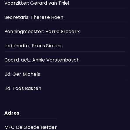
Voorzitter: Gerard van Thiel
Secretaris: Therese Hoen
Penningmeester: Harrie Frederix
Ledenadm.: Frans Simons
Coörd. act.: Annie Vorstenbosch
Lid: Ger Michels
Lid: Toos Basten
Adres
MFC De Goede Herder