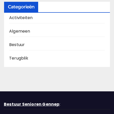
Categorieën
Activiteiten
Algemeen
Bestuur
Terugblik
Bestuur Senioren Gennep
: