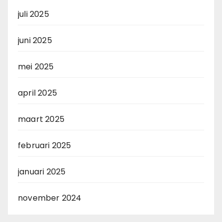
juli 2025
juni 2025
mei 2025
april 2025
maart 2025
februari 2025
januari 2025
november 2024