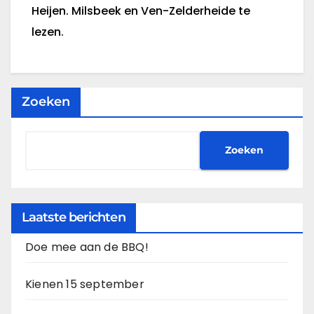
Heijen. Milsbeek en Ven-Zelderheide te
lezen.
Zoeken
Zoeken
Laatste berichten
Doe mee aan de BBQ!
Kienen 15 september