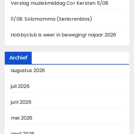
Verslag muziekmiddag Cor Kersten 5/08
11/08. Solomamma (Seniorenbios)
Hobbyclub is weer in beweging! najaar 2026
Archief
augustus 2026
juli 2026
juni 2026
mei 2026
april 2026