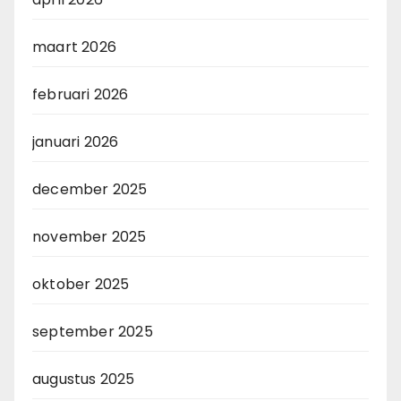
maart 2026
februari 2026
januari 2026
december 2025
november 2025
oktober 2025
september 2025
augustus 2025