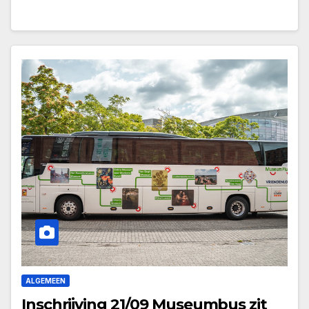
ALGEMEEN
Inschrijving 21/09 Museumbus zit