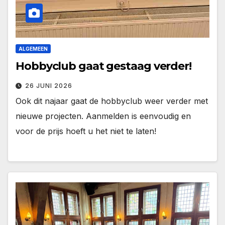
ALGEMEEN
Hobbyclub gaat gestaag verder!
26 JUNI 2026
Ook dit najaar gaat de hobbyclub weer verder met
nieuwe projecten. Aanmelden is eenvoudig en
voor de prijs hoeft u het niet te laten!