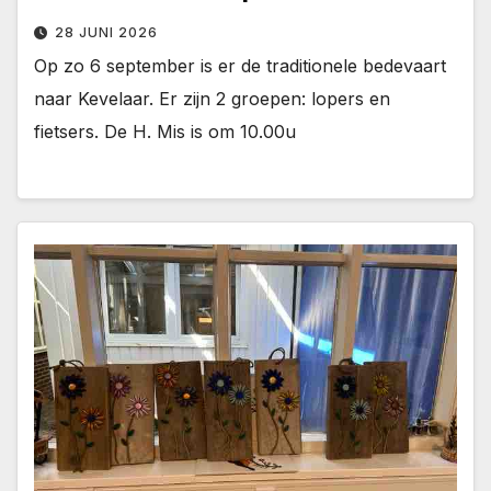
28 JUNI 2026
Op zo 6 september is er de traditionele bedevaart
naar Kevelaar. Er zijn 2 groepen: lopers en
fietsers. De H. Mis is om 10.00u