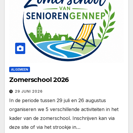
ALGEMEEN
Zomerschool 2026
29 JUNI 2026
In de periode tussen 29 juli en 26 augustus
organiseren we 5 verschillende activiteiten in het
kader van de zomerschool. Inschrijven kan via
deze site of via het strookje in…