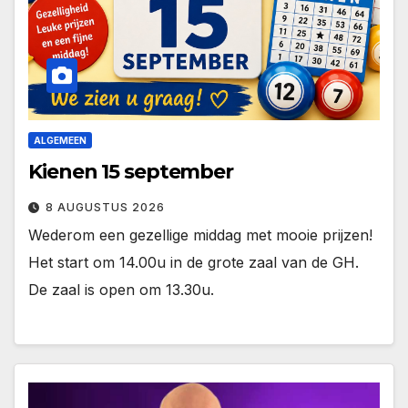
ALGEMEEN
Kienen 15 september
8 AUGUSTUS 2026
Wederom een gezellige middag met mooie prijzen!
Het start om 14.00u in de grote zaal van de GH.
De zaal is open om 13.30u.