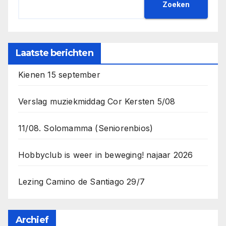
Zoeken
Laatste berichten
Kienen 15 september
Verslag muziekmiddag Cor Kersten 5/08
11/08. Solomamma (Seniorenbios)
Hobbyclub is weer in beweging! najaar 2026
Lezing Camino de Santiago 29/7
Archief