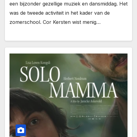
een bijzonder gezellige muziek en dansmiddag. Het
was de tweede activiteit in het kader van de
zomerschool. Cor Kersten wist menig…