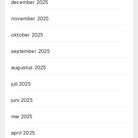
december 2025
november 2025
oktober 2025
september 2025
augustus 2025
juli 2025
juni 2025
mei 2025
april 2025