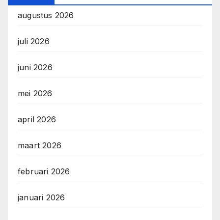
augustus 2026
juli 2026
juni 2026
mei 2026
april 2026
maart 2026
februari 2026
januari 2026