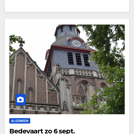
ALGEMEEN
Bedevaart zo 6 sept.