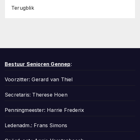
Terugblik
Bestuur Senioren Gennep
:
Voorzitter: Gerard van Thiel
Secretaris: Therese Hoen
Penningmeester: Harrie Frederix
Ledenadm.: Frans Simons