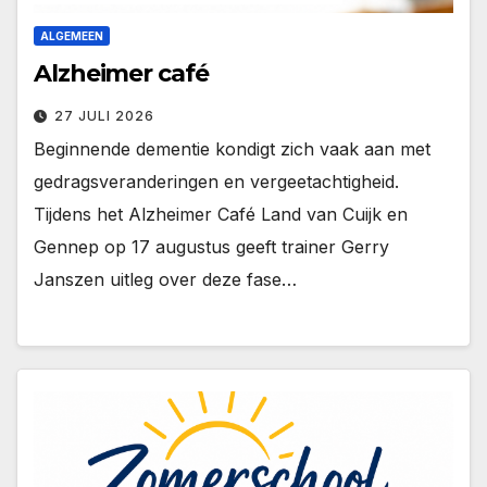
ALGEMEEN
Alzheimer café
27 JULI 2026
Beginnende dementie kondigt zich vaak aan met
gedragsveranderingen en vergeetachtigheid.
Tijdens het Alzheimer Café Land van Cuijk en
Gennep op 17 augustus geeft trainer Gerry
Janszen uitleg over deze fase…