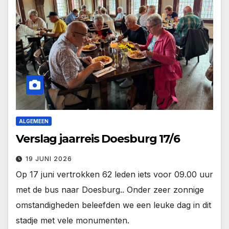
ALGEMEEN
Verslag jaarreis Doesburg 17/6
19 JUNI 2026
Op 17 juni vertrokken 62 leden iets voor 09.00 uur
met de bus naar Doesburg.. Onder zeer zonnige
omstandigheden beleefden we een leuke dag in dit
stadje met vele monumenten.