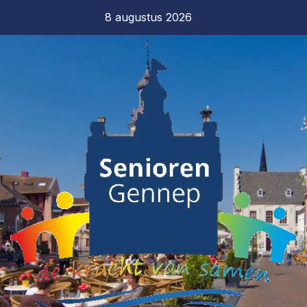
8 augustus 2026