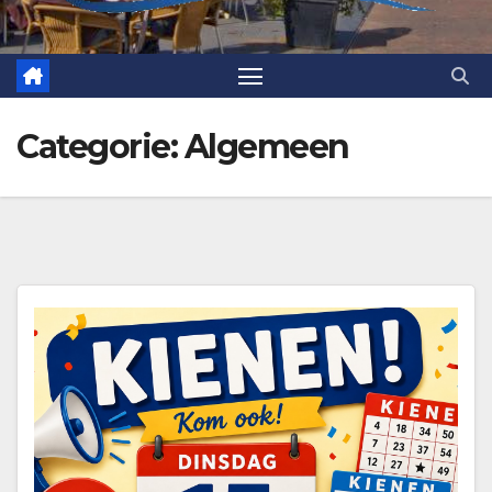
Categorie:
Algemeen