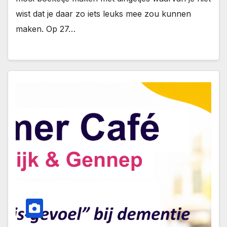
wist dat je daar zo iets leuks mee zou kunnen
maken. Op 27…