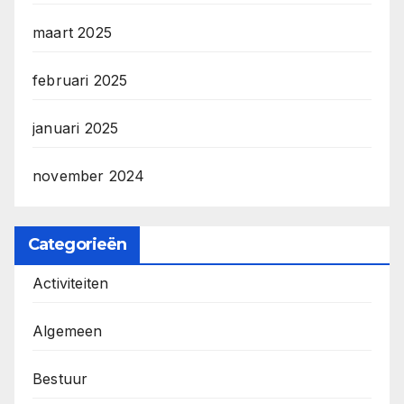
maart 2025
februari 2025
januari 2025
november 2024
Categorieën
Activiteiten
Algemeen
Bestuur