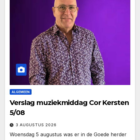
ALGEMEEN
Verslag muziekmiddag Cor Kersten
5/08
3 AUGUSTUS 2026
Woensdag 5 augustus was er in de Goede herder