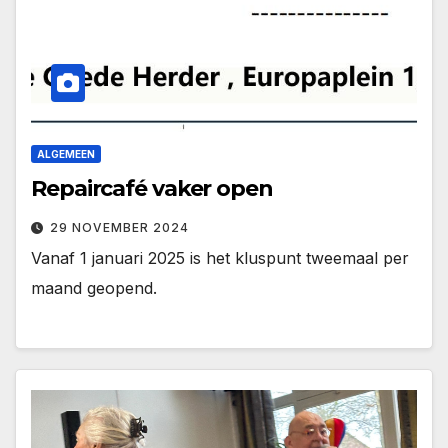
ALGEMEEN
Repaircafé vaker open
29 NOVEMBER 2024
Vanaf 1 januari 2025 is het kluspunt tweemaal per
maand geopend.