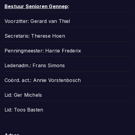
Bestuur Senioren Gennep
:
Voorzitter: Gerard van Thiel
Secretaris: Therese Hoen
Penningmeester: Harrie Frederix
Ledenadm.: Frans Simons
Coörd. act.: Annie Vorstenbosch
Lid: Ger Michels
Lid: Toos Basten