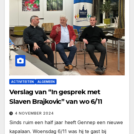
ACTIVITEITEN
ALGEMEEN
Verslag van “In gesprek met
Slaven Brajkovic” van wo 6/11
4 NOVEMBER 2024
Sinds ruim een half jaar heeft Gennep een nieuwe
kapalaan. Woensdag 6/11 was hij te gast bij