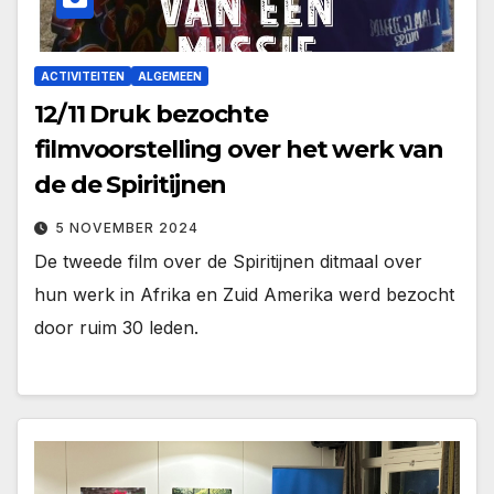
ACTIVITEITEN
ALGEMEEN
12/11 Druk bezochte
filmvoorstelling over het werk van
de de Spiritijnen
5 NOVEMBER 2024
De tweede film over de Spiritijnen ditmaal over
hun werk in Afrika en Zuid Amerika werd bezocht
door ruim 30 leden.