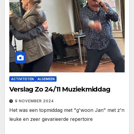
ACTIVITEITEN
ALGEMEEN
Verslag Zo 24/11 Muziekmiddag
9 NOVEMBER 2024
Het was een topmiddag met "g'woon Jan" met z'n
leuke en zeer gevarieerde repertoire