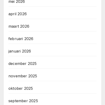
mei 2026
april 2026
maart 2026
februari 2026
januari 2026
december 2025
november 2025
oktober 2025
september 2025