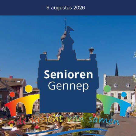
9 augustus 2026