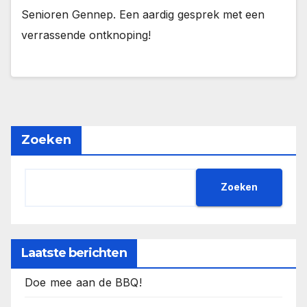
Senioren Gennep. Een aardig gesprek met een
verrassende ontknoping!
Zoeken
Zoeken
Laatste berichten
Doe mee aan de BBQ!