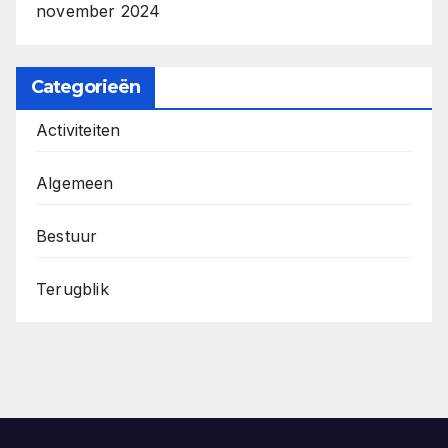
november 2024
Categorieën
Activiteiten
Algemeen
Bestuur
Terugblik