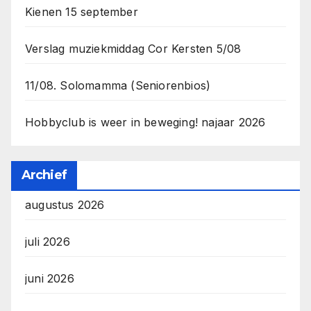
Kienen 15 september
Verslag muziekmiddag Cor Kersten 5/08
11/08. Solomamma (Seniorenbios)
Hobbyclub is weer in beweging! najaar 2026
Archief
augustus 2026
juli 2026
juni 2026