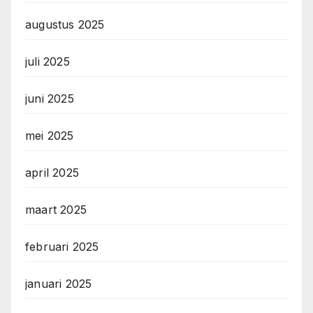
augustus 2025
juli 2025
juni 2025
mei 2025
april 2025
maart 2025
februari 2025
januari 2025