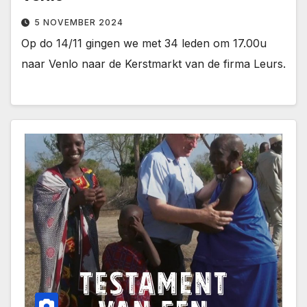
5 NOVEMBER 2024
Op do 14/11 gingen we met 34 leden om 17.00u
naar Venlo naar de Kerstmarkt van de firma Leurs.