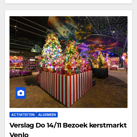
ACTIVITEITEN
ALGEMEEN
Verslag Do 14/11 Bezoek kerstmarkt
Venlo