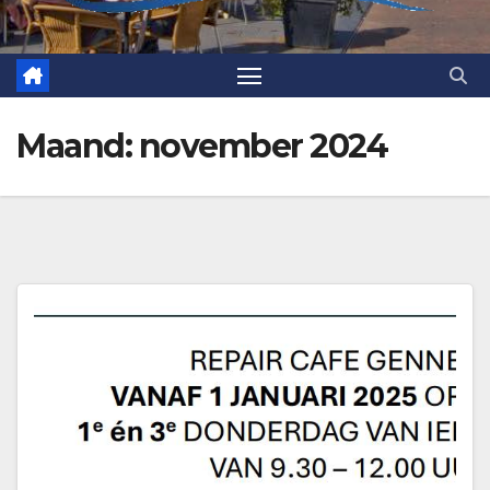
Maand:
november 2024