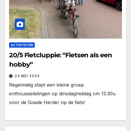
ACTIVITEITEN
20/5 Fietcluppie: “Fietsen als een
hobby”
23 MEI 2025
Regelmatig stapt een kleine groep
enthousiastelingen op dinsdagmiddag om 13.30u
voor de Goede Herder op de fiets!