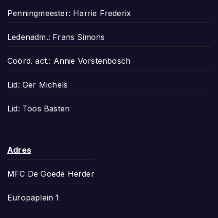
Penningmeester: Harrie Frederix
Ledenadm.: Frans Simons
Coörd. act.: Annie Vorstenbosch
Lid: Ger Michels
Lid: Toos Basten
Adres
MFC De Goede Herder
Europaplein 1