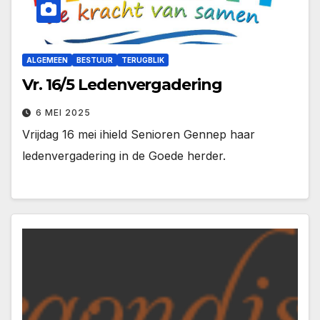
ALGEMEEN
BESTUUR
TERUGBLIK
Vr. 16/5 Ledenvergadering
6 MEI 2025
Vrijdag 16 mei ihield Senioren Gennep haar
ledenvergadering in de Goede herder.