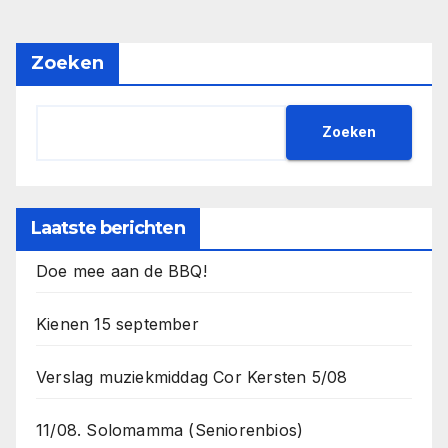
Zoeken
Zoeken
Laatste berichten
Doe mee aan de BBQ!
Kienen 15 september
Verslag muziekmiddag Cor Kersten 5/08
11/08. Solomamma (Seniorenbios)