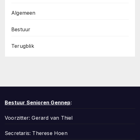
Algemeen
Bestuur
Terugblik
Bestuur Senioren Gennep
:
Voorzitter: Gerard van Thiel
Secretaris: Therese Hoen