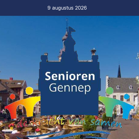
9 augustus 2026