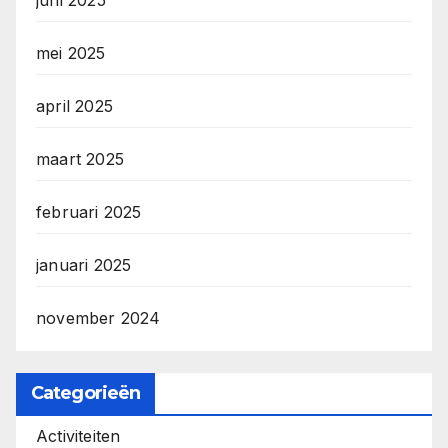
mei 2025
april 2025
maart 2025
februari 2025
januari 2025
november 2024
Categorieën
Activiteiten