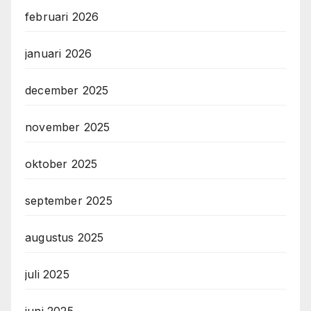
februari 2026
januari 2026
december 2025
november 2025
oktober 2025
september 2025
augustus 2025
juli 2025
juni 2025