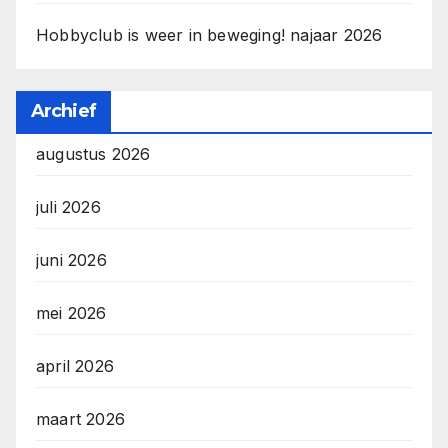
Hobbyclub is weer in beweging! najaar 2026
Archief
augustus 2026
juli 2026
juni 2026
mei 2026
april 2026
maart 2026