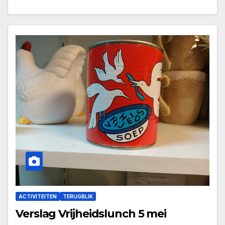
ACTIVITEITEN
TERUGBLIK
Verslag Vrijheidslunch 5 mei