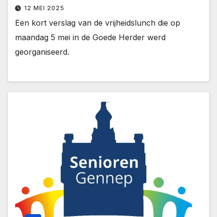
12 MEI 2025
Een kort verslag van de vrijheidslunch die op
maandag 5 mei in de Goede Herder werd
georganiseerd.