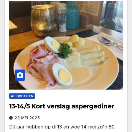
ACTIVITEITEN
13-14/5 Kort verslag aspergediner
23 MEI 2025
Dit jaar hebben op di 13 en woe 14 mei zo'n 80