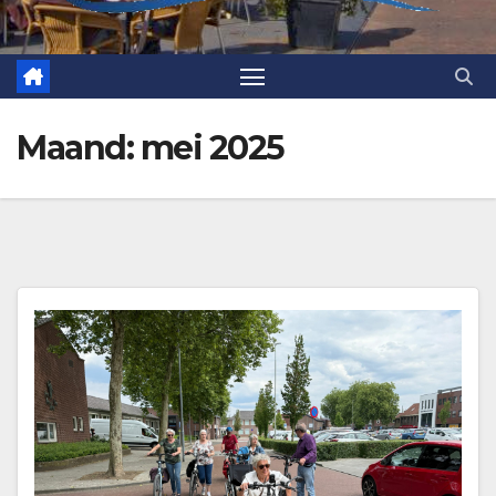
Maand:
mei 2025