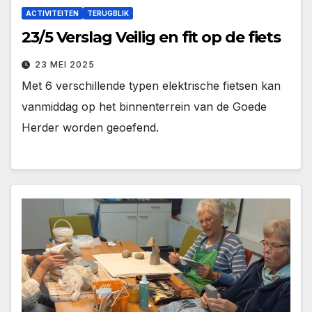
ACTIVITEITEN
TERUGBLIK
23/5 Verslag Veilig en fit op de fiets
23 MEI 2025
Met 6 verschillende typen elektrische fietsen kan
vanmiddag op het binnenterrein van de Goede
Herder worden geoefend.