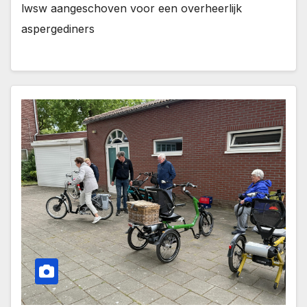
lwsw aangeschoven voor een overheerlijk
aspergediners