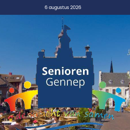
6 augustus 2026