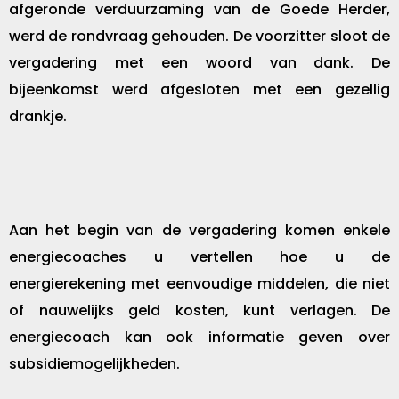
afgeronde verduurzaming van de Goede Herder,
werd de rondvraag gehouden. De voorzitter sloot de
vergadering met een woord van dank. De
bijeenkomst werd afgesloten met een gezellig
drankje.
Aan het begin van de vergadering komen enkele
energiecoaches u vertellen hoe u de
energierekening met eenvoudige middelen, die niet
of nauwelijks geld kosten, kunt verlagen. De
energiecoach kan ook informatie geven over
subsidiemogelijkheden.