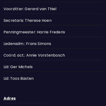
Voorzitter: Gerard van Thiel
Secretaris: Therese Hoen
Penningmeester: Harrie Frederix
Ledenadm.: Frans Simons
Coörd. act.: Annie Vorstenbosch
Lid: Ger Michels
Lid: Toos Basten
Adres