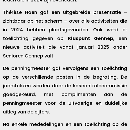
Thérèse Hoen gaf een uitgebreide presentatie –
zichtbaar op het scherm – over alle activiteiten die
in 2024 hebben plaatsgevonden. Ook werd er
toelichting gegeven op
Kluspunt Gennep
, een
nieuwe activiteit die vanaf januari 2025 onder
Senioren Gennep valt.
De penningmeester gaf vervolgens een toelichting
op de verschillende posten in de begroting. De
jaarstukken werden door de kascontrolecommissie
goedgekeurd, met complimenten aan de
penningmeester voor de uitvoerige en duidelijke
uitleg van de cijfers.
Na enkele mededelingen en een toelichting op de