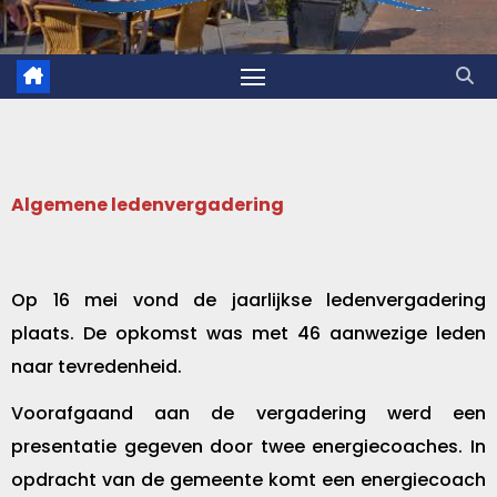
Algemene ledenvergadering
Op 16 mei vond de jaarlijkse ledenvergadering
plaats. De opkomst was met 46 aanwezige leden
naar tevredenheid.
Voorafgaand aan de vergadering werd een
presentatie gegeven door twee energiecoaches. In
opdracht van de gemeente komt een energiecoach