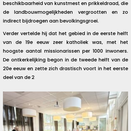
beschikbaarheid van kunstmest en prikkeldraad, die
de landbouwmogelijkheden vergrootten en zo
indirect bijdroegen aan bevolkingsgroei.
Verder vertelde hij dat het gebied in de eerste helft
van de 19e eeuw zeer katholiek was, met het
hoogste aantal missionarissen per 1000 inwoners.
De ontkerkelijking begon in de tweede helft van de
20e eeuw en zette zich drastisch voort in het eerste
deel van de 2