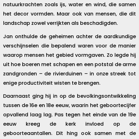
natuurkrachten zoals ijs, water en wind, die samen
het decor vormden. Maar ook van mensen, die dit
landschap zowel verrijkten als beschadigden.
Jan onthulde de geheimen achter de aardkundige
verschijnselen die bepalend waren voor de manier
waarop mensen het gebied vormgaven. Zo legde hij
uit hoe boeren met schapen en een potstal de arme
zandgronden – de rivierduinen – in onze streek tot
enige productiviteit wisten te brengen.
Daarnaast ging hij in op de bevolkingsontwikkeling
tussen de 16e en 18e eeuw, waarin het geboortecijfer
opvallend laag lag. Pas tegen het einde van de 19e
eeuw kreeg de kerk invloed op de
geboorteaantallen. Dit hing ook samen met de