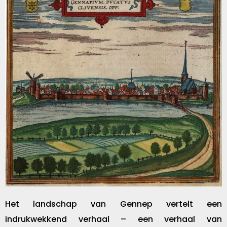
Het landschap van Gennep vertelt een
indrukwekkend verhaal – een verhaal van