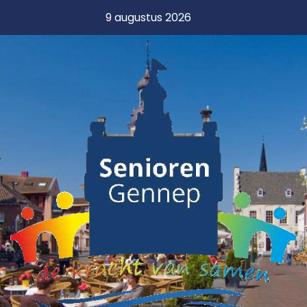
9 augustus 2026