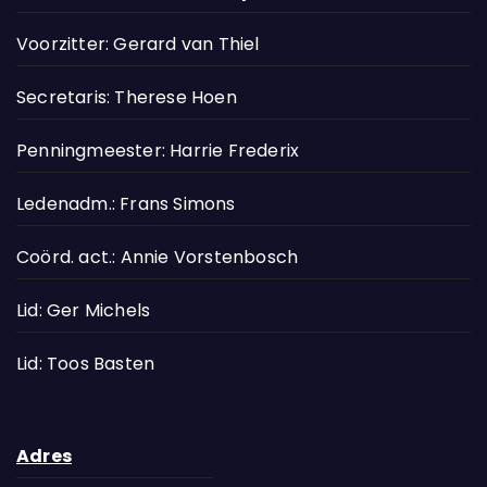
Voorzitter: Gerard van Thiel
Secretaris: Therese Hoen
Penningmeester: Harrie Frederix
Ledenadm.: Frans Simons
Coörd. act.: Annie Vorstenbosch
Lid: Ger Michels
Lid: Toos Basten
Adres