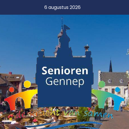
6 augustus 2026