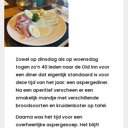
Zowel op dinsdag als op woensdag
togen zo’n 40 leden naar de Old Inn voor
een diner dat eigenlijk standaard is voor
deze tijd van het jaar: een aspergediner.
Na een aperitief verscheen er een
smakelijk mandje met verschillende
broodsoorten en kruidenboter op tafel.
Daarna was het tijd voor een
overheerlijke aspergesoep. Het blijft