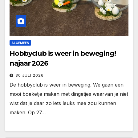
ALGEMEEN
Hobbyclub is weer in beweging!
najaar 2026
30 JULI 2026
De hobbyclub is weer in beweging. We gaan een
mooi boeketje maken met dingetjes waarvan je niet
wist dat je daar zo iets leuks mee zou kunnen
maken. Op 27…