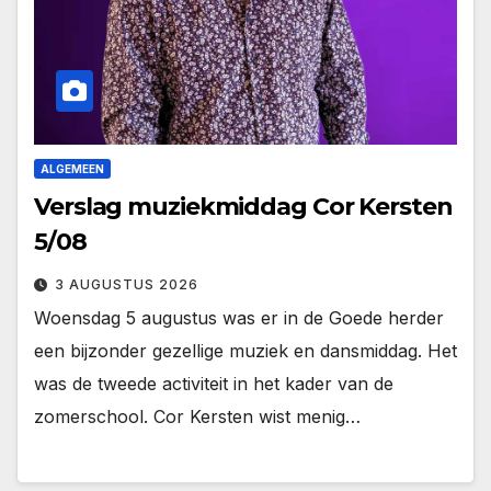
ALGEMEEN
Verslag muziekmiddag Cor Kersten
5/08
3 AUGUSTUS 2026
Woensdag 5 augustus was er in de Goede herder
een bijzonder gezellige muziek en dansmiddag. Het
was de tweede activiteit in het kader van de
zomerschool. Cor Kersten wist menig…