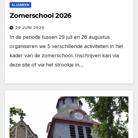
ALGEMEEN
Zomerschool 2026
29 JUNI 2026
In de periode tussen 29 juli en 26 augustus
organiseren we 5 verschillende activiteiten in het
kader van de zomerschool. Inschrijven kan via
deze site of via het strookje in…