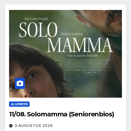
ALGEMEEN
11/08. Solomamma (Seniorenbios)
3 AUGUSTUS 2026