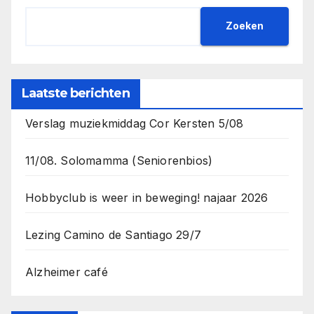
Zoeken
Laatste berichten
Verslag muziekmiddag Cor Kersten 5/08
11/08. Solomamma (Seniorenbios)
Hobbyclub is weer in beweging! najaar 2026
Lezing Camino de Santiago 29/7
Alzheimer café