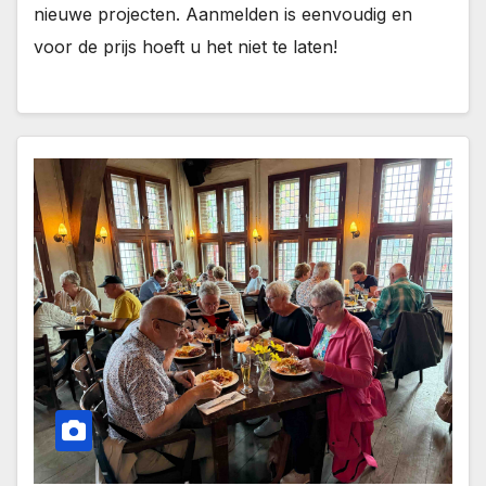
nieuwe projecten. Aanmelden is eenvoudig en
voor de prijs hoeft u het niet te laten!