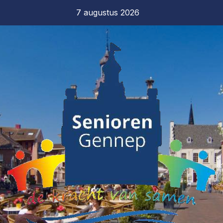
7 augustus 2026