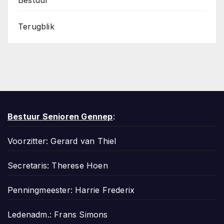
Terugblik
Bestuur Senioren Gennep
:
Voorzitter: Gerard van Thiel
Secretaris: Therese Hoen
Penningmeester: Harrie Frederix
Ledenadm.: Frans Simons