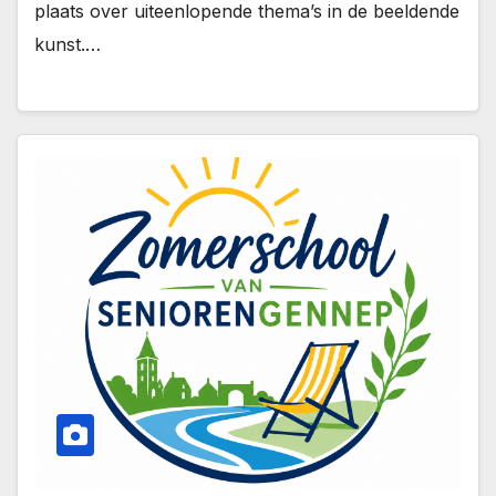
plaats over uiteenlopende thema’s in de beeldende
kunst.…