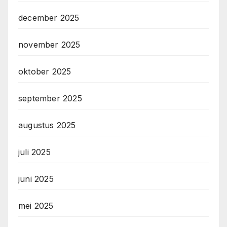
december 2025
november 2025
oktober 2025
september 2025
augustus 2025
juli 2025
juni 2025
mei 2025