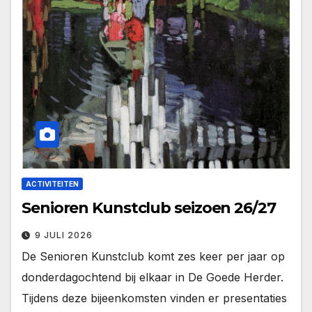
ACTIVITEITEN
Senioren Kunstclub seizoen 26/27
9 JULI 2026
De Senioren Kunstclub komt zes keer per jaar op
donderdagochtend bij elkaar in De Goede Herder.
Tijdens deze bijeenkomsten vinden er presentaties