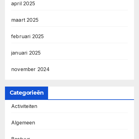
april 2025
maart 2025
februari 2025
januari 2025
november 2024
Categorieën
Activiteiten
Algemeen
Bestuur