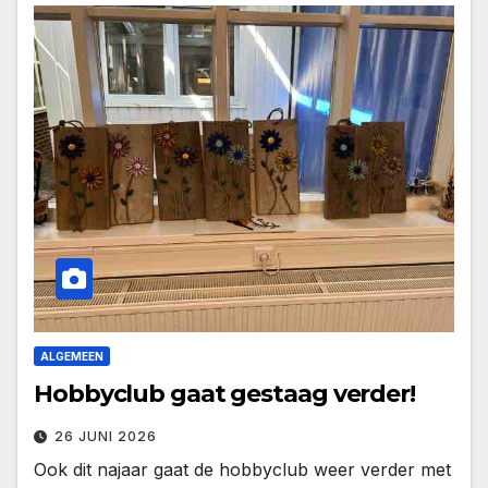
ALGEMEEN
Hobbyclub gaat gestaag verder!
26 JUNI 2026
Ook dit najaar gaat de hobbyclub weer verder met