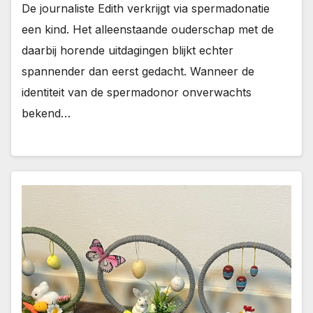
De journaliste Edith verkrijgt via spermadonatie
een kind. Het alleenstaande ouderschap met de
daarbij horende uitdagingen blijkt echter
spannender dan eerst gedacht. Wanneer de
identiteit van de spermadonor onverwachts
bekend…