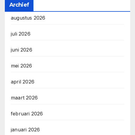
Archief
augustus 2026
juli 2026
juni 2026
mei 2026
april 2026
maart 2026
februari 2026
januari 2026