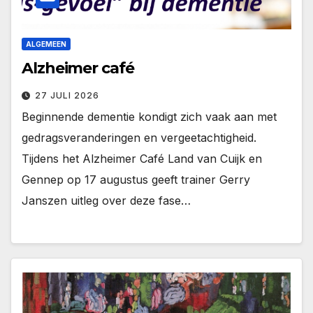
ALGEMEEN
Alzheimer café
27 JULI 2026
Beginnende dementie kondigt zich vaak aan met
gedragsveranderingen en vergeetachtigheid.
Tijdens het Alzheimer Café Land van Cuijk en
Gennep op 17 augustus geeft trainer Gerry
Janszen uitleg over deze fase…