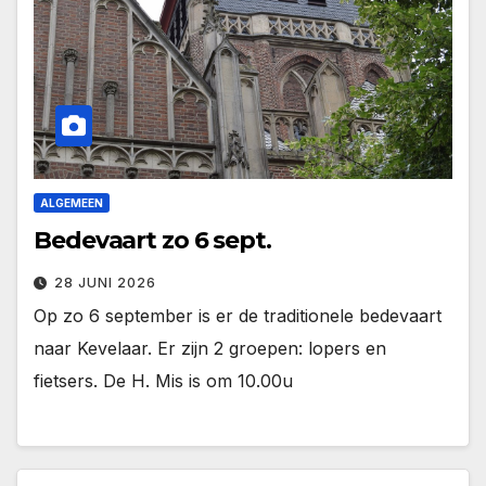
ALGEMEEN
Bedevaart zo 6 sept.
28 JUNI 2026
Op zo 6 september is er de traditionele bedevaart
naar Kevelaar. Er zijn 2 groepen: lopers en
fietsers. De H. Mis is om 10.00u