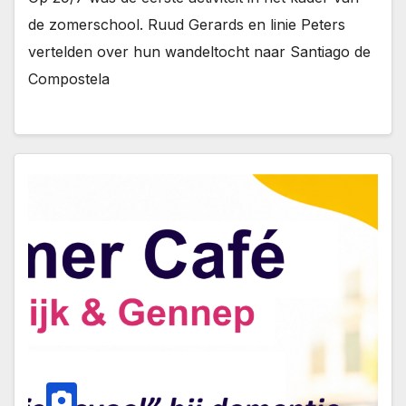
de zomerschool. Ruud Gerards en linie Peters
vertelden over hun wandeltocht naar Santiago de
Compostela