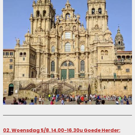
02. Woensdag 5/8. 14.00-16.30u Goede Herder: