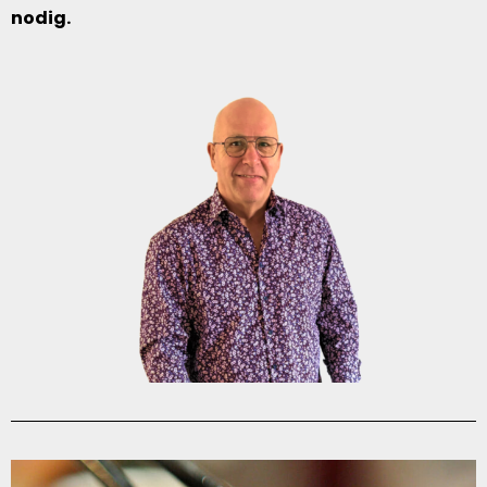
nodig.