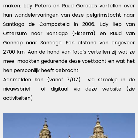
maken. Lidy Peters en Ruud Geraeds vertellen over
hun wandelervaringen van deze pelgrimstocht naar
Santiago de Compostela in 2006. Lidy liep van
Ottersum naar Santiago (Fisterra) en Ruud van
Gennep naar Santiago. Een afstand van ongeveer
2700 km. Aan de hand van foto’s vertellen zij wat ze
mee maakten gedurende deze voettocht en wat het
hen persoonlijk heeft gebracht.
Aanmelden kan (vanaf 7/07) via strookje in de
nieuwsbrief of digitaal via deze website (zie
activiteiten)