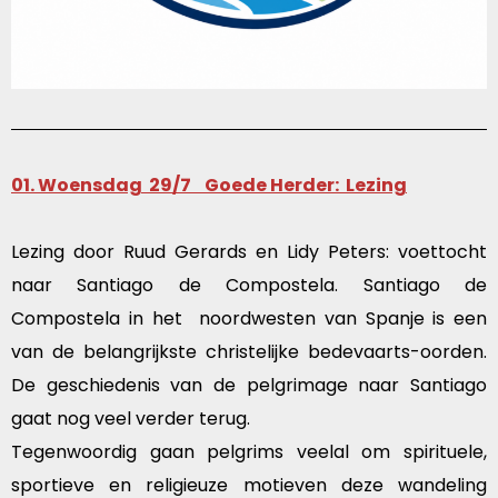
01. Woensdag 29/7 Go
ede
Herder: Lezing
Lezing door Ruud Gerards en Lidy Peters: voettocht
naar Santiago de Compostela. Santiago de
Compostela in het noordwesten van Spanje is een
van de belangrijkste christelijke bedevaarts-oorden.
De geschiedenis van de pelgrimage naar Santiago
gaat nog veel verder terug.
Tegenwoordig gaan pelgrims veelal om spirituele,
sportieve en religieuze motieven deze wandeling