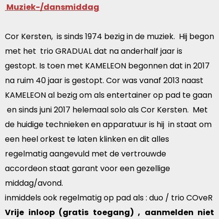
Muziek-/dansmiddag
Cor Kersten, is sinds 1974 bezig in de muziek. Hij begon
met het trio GRADUAL dat na anderhalf jaar is
gestopt. Is toen met KAMELEON begonnen dat in 2017
na ruim 40 jaar is gestopt. Cor was vanaf 2013 naast
KAMELEON al bezig om als entertainer op pad te gaan
en sinds juni 2017 helemaal solo als Cor Kersten. Met
de huidige technieken en apparatuur is hij in staat om
een heel orkest te laten klinken en dit alles
regelmatig aangevuld met de vertrouwde
accordeon staat garant voor een gezellige
middag/avond.
inmiddels ook regelmatig op pad als : duo / trio COveR
Vrije inloop (gratis toegang) , aanmelden niet