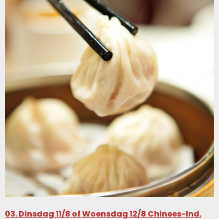
03. Dinsdag 11/8 of Woensdag 12/8 Chinees-Ind.