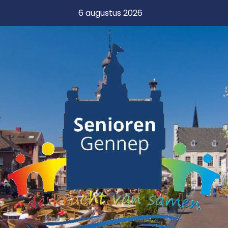
6 augustus 2026