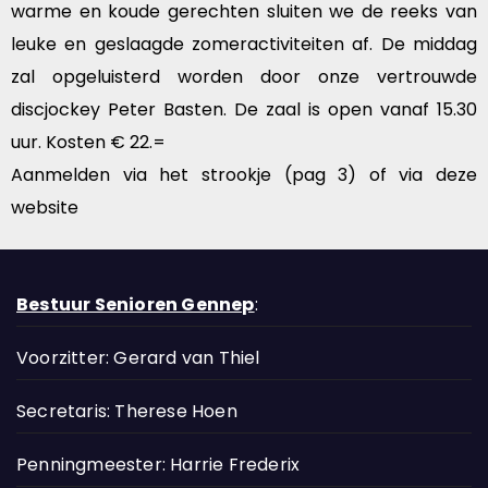
warme en koude gerechten sluiten we de reeks van
leuke en geslaagde zomeractiviteiten af. De middag
zal opgeluisterd worden door onze vertrouwde
discjockey Peter Basten. De zaal is open vanaf 15.30
uur. Kosten € 22.=
Aanmelden via het strookje (pag 3) of via deze
website
Bestuur Senioren Gennep
:
Voorzitter: Gerard van Thiel
Secretaris: Therese Hoen
Penningmeester: Harrie Frederix