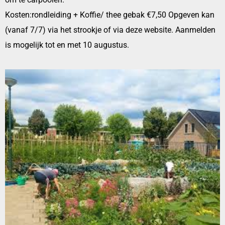
Kosten:rondleiding + Koffie/ thee gebak €7,50 Opgeven kan
(vanaf 7/7) via het strookje of via deze website. Aanmelden
is mogelijk tot en met 10 augustus.