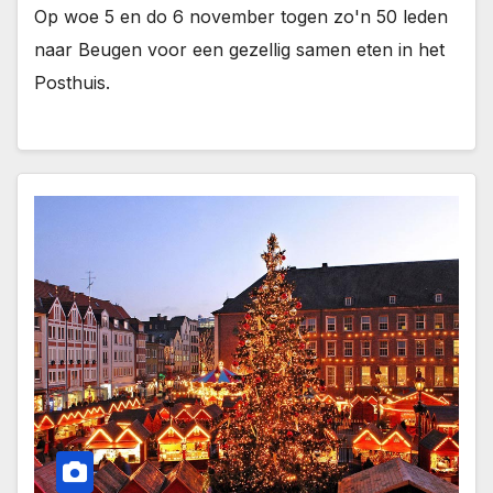
Op woe 5 en do 6 november togen zo'n 50 leden
naar Beugen voor een gezellig samen eten in het
Posthuis.