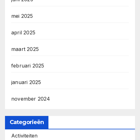
mei 2025
april 2025
maart 2025
februari 2025
januari 2025
november 2024
Categorieën
Activiteiten