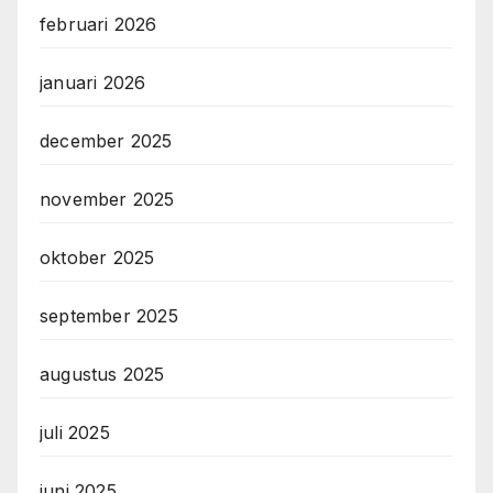
februari 2026
januari 2026
december 2025
november 2025
oktober 2025
september 2025
augustus 2025
juli 2025
juni 2025