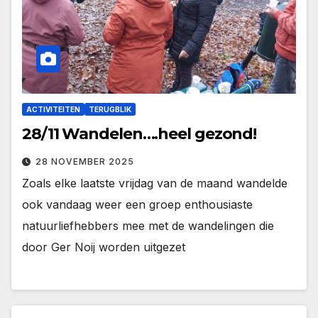
ACTIVITEITEN
TERUGBLIK
28/11 Wandelen….heel gezond!
28 NOVEMBER 2025
Zoals elke laatste vrijdag van de maand wandelde
ook vandaag weer een groep enthousiaste
natuurliefhebbers mee met de wandelingen die
door Ger Noij worden uitgezet