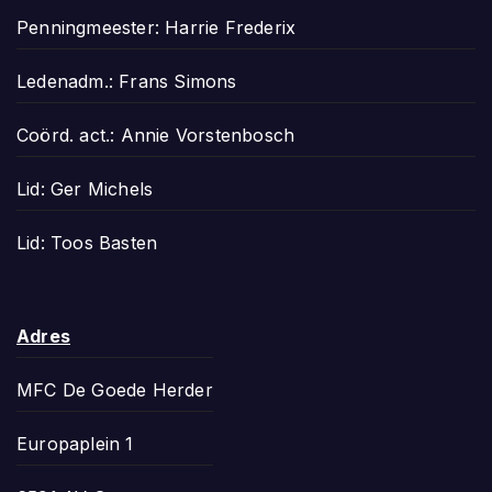
Penningmeester: Harrie Frederix
Ledenadm.: Frans Simons
Coörd. act.: Annie Vorstenbosch
Lid: Ger Michels
Lid: Toos Basten
Adres
MFC De Goede Herder
Europaplein 1