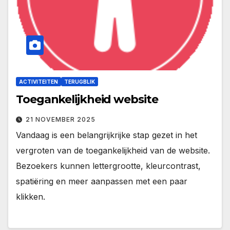
ACTIVITEITEN
TERUGBLIK
Toegankelijkheid website
21 NOVEMBER 2025
Vandaag is een belangrijkrijke stap gezet in het
vergroten van de toegankelijkheid van de website.
Bezoekers kunnen lettergrootte, kleurcontrast,
spatiëring en meer aanpassen met een paar
klikken.