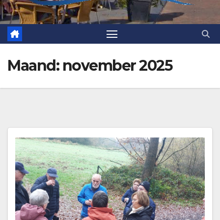
Maand:
november 2025