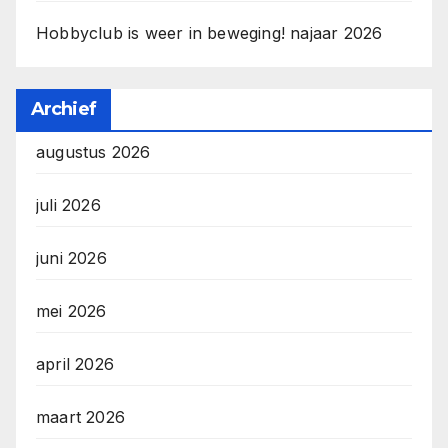
Hobbyclub is weer in beweging! najaar 2026
Archief
augustus 2026
juli 2026
juni 2026
mei 2026
april 2026
maart 2026