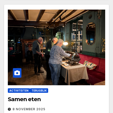
ACTIVITEITEN
TERUGBLIK
Samen eten
8 NOVEMBER 2025