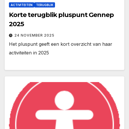
ACTIVITEITEN
TERUGBLIK
Korte terugblik pluspunt Gennep
2025
24 NOVEMBER 2025
Het pluspunt geeft een kort overzicht van haar
activiteiten in 2025