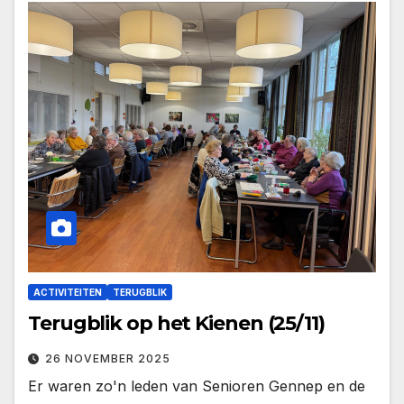
ACTIVITEITEN
TERUGBLIK
Terugblik op het Kienen (25/11)
26 NOVEMBER 2025
Er waren zo'n leden van Senioren Gennep en de