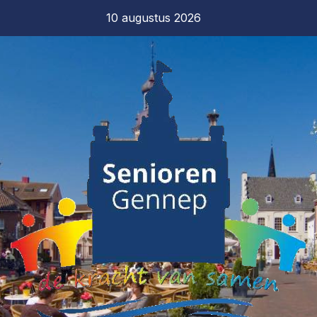
10 augustus 2026