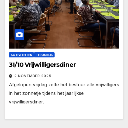
ACTIVITEITEN
TERUGBLIK
31/10 Vrijwilligersdiner
2 NOVEMBER 2025
Afgelopen vrijdag zette het bestuur alle vrijwilligers
in het zonnetje tijdens het jaarlijkse
vrijwilligersdiner.