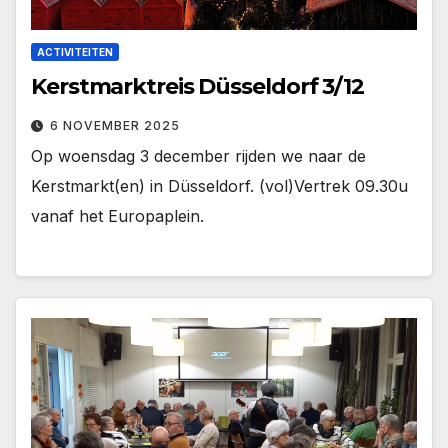
ACTIVITEITEN
Kerstmarktreis Düsseldorf 3/12
6 NOVEMBER 2025
Op woensdag 3 december rijden we naar de
Kerstmarkt(en) in Düsseldorf. (vol)Vertrek 09.30u
vanaf het Europaplein.