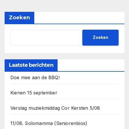
Zoeken
Zoeken
Laatste berichten
Doe mee aan de BBQ!
Kienen 15 september
Verslag muziekmiddag Cor Kersten 5/08
11/08. Solomamma (Seniorenbios)