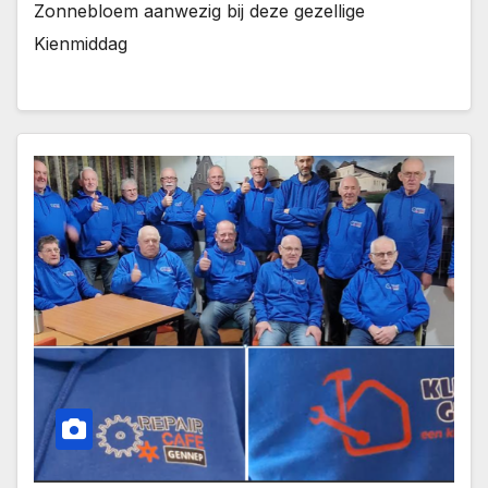
Zonnebloem aanwezig bij deze gezellige
Kienmiddag