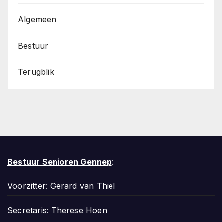
Algemeen
Bestuur
Terugblik
Bestuur Senioren Gennep
:
Voorzitter: Gerard van Thiel
Secretaris: Therese Hoen