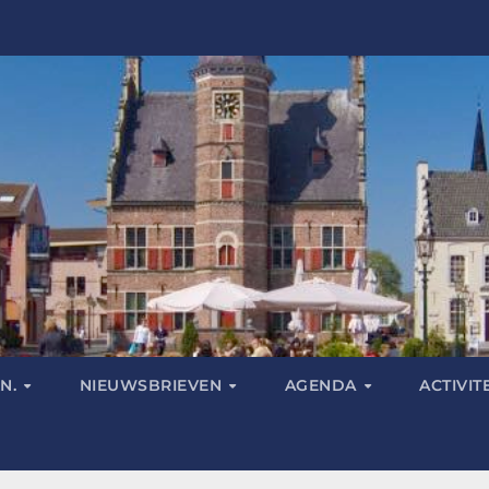
N.
NIEUWSBRIEVEN
AGENDA
ACTIVIT