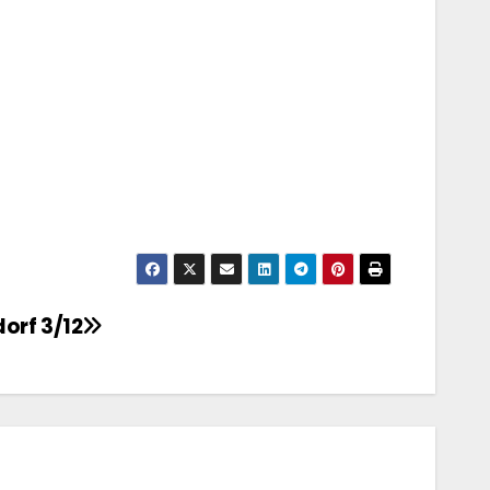
orf 3/12