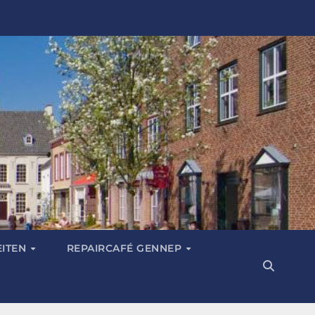
EITEN
REPAIRCAFÉ GENNEP