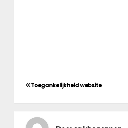
Toegankelijkheid website