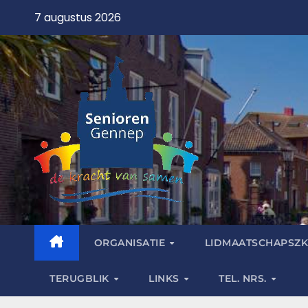
7 augustus 2026
ORGANISATIE
LIDMAATSCHAPSZK
TERUGBLIK
LINKS
TEL. NRS.