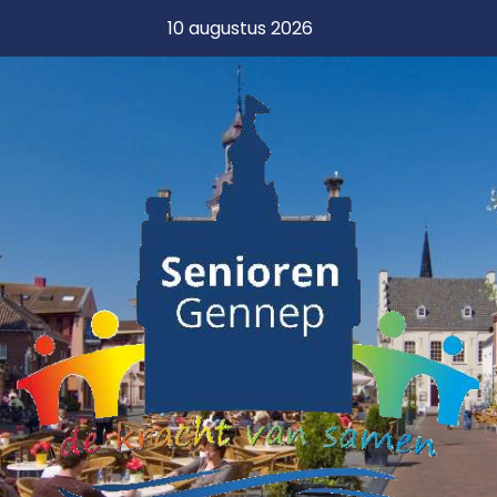
10 augustus 2026