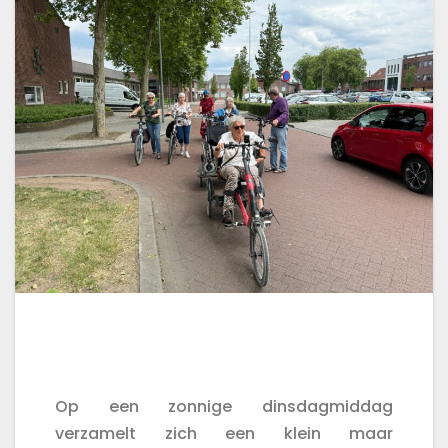
Op een zonnige dinsdagmiddag
verzamelt zich een klein maar