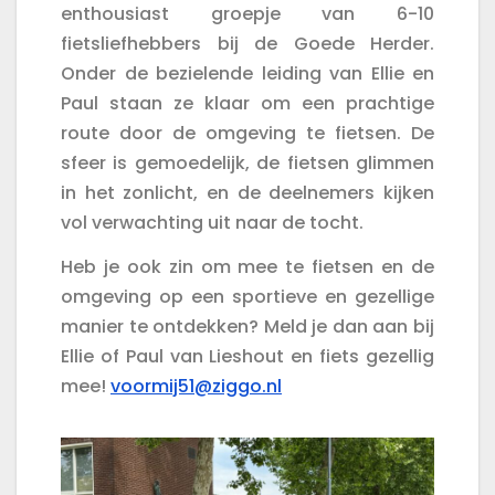
enthousiast groepje van 6-10
fietsliefhebbers bij de Goede Herder.
Onder de bezielende leiding van Ellie en
Paul staan ze klaar om een prachtige
route door de omgeving te fietsen. De
sfeer is gemoedelijk, de fietsen glimmen
in het zonlicht, en de deelnemers kijken
vol verwachting uit naar de tocht.
Heb je ook zin om mee te fietsen en de
omgeving op een sportieve en gezellige
manier te ontdekken? Meld je dan aan bij
Ellie of Paul van Lieshout en fiets gezellig
mee!
voormij51@ziggo.nl