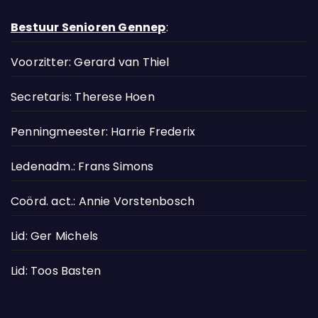
Bestuur Senioren Gennep
:
Voorzitter: Gerard van Thiel
Secretaris: Therese Hoen
Penningmeester: Harrie Frederix
Ledenadm.: Frans Simons
Coörd. act.: Annie Vorstenbosch
Lid: Ger Michels
Lid: Toos Basten