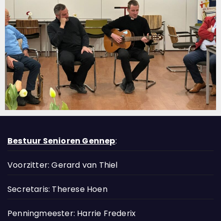
Bestuur Senioren Gennep
:
Voorzitter: Gerard van Thiel
Secretaris: Therese Hoen
Penningmeester: Harrie Frederix