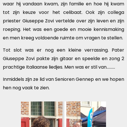
waar hij vandaan kwam, zijn familie en hoe hij kwam
tot zijn keuze voor het celibaat. Ook zijn collega
priester Giuseppe Zovi vertelde over zijn leven en zijn
roeping. Het was een goede en mooie kennismaking
en men kreeg voldoende ruimte om vragen te stellen.
Tot slot was er nog een kleine verrassing. Pater
Giuseppe Zovi pakte zijn gitaar en speelde en zong 2
prachtige Italiaanse liedjes. Men was er stil van……….
Inmiddels zijn ze lid van Senioren Gennep en we hopen
hen nog vaak te zien.