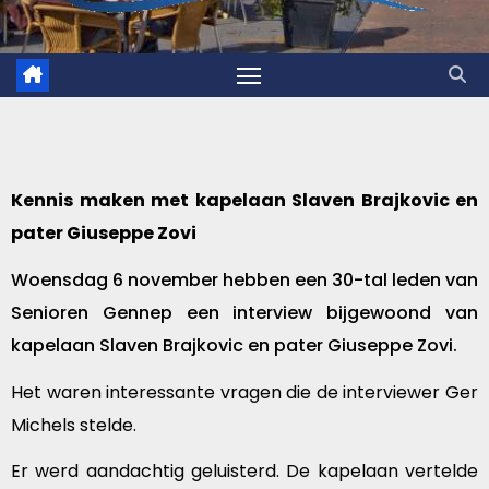
Kennis maken met kapelaan Slaven Brajkovic en
pater Giuseppe Zovi
Woensdag 6 november hebben een 30-tal leden van
Senioren Gennep een interview bijgewoond van
kapelaan Slaven Brajkovic en pater Giuseppe Zovi.
Het waren interessante vragen die de interviewer Ger
Michels stelde.
Er werd aandachtig geluisterd. De kapelaan vertelde