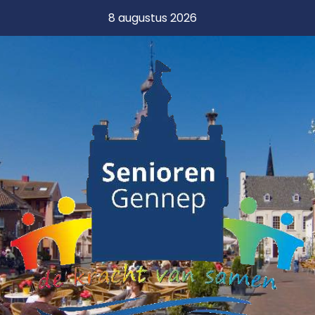
8 augustus 2026