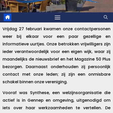
Vrijdag 27 februari kwamen onze contactpersonen
weer bij elkaar voor een paar gezellige en
informatieve uurtjes. Onze betrokken vrijwilligers zijn
ieder verantwoordelijk voor een eigen wijk, waar zij
maandelijks de nieuwsbrief en het Magazine 50 Plus
bezorgen. Daarnaast onderhouden zij persoonlijk
contact met onze leden; zij zijn een onmisbare
schakel binnen onze vereniging.
Vooraf was Synthese, een welzijnsorganisatie die
actief is in Gennep en omgeving, uitgenodigd om
iets over haar werkzaamheden te vertellen. De