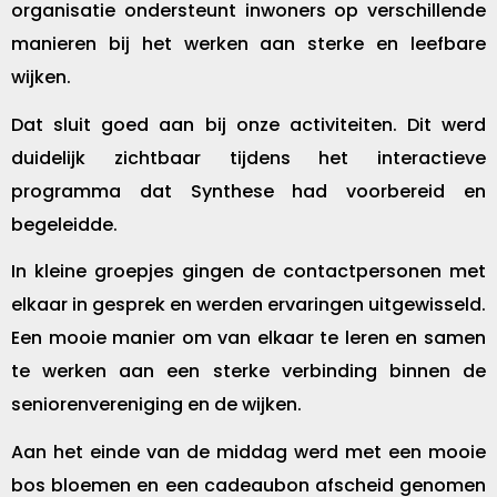
organisatie ondersteunt inwoners op verschillende
manieren bij het werken aan sterke en leefbare
wijken.
Dat sluit goed aan bij onze activiteiten. Dit werd
duidelijk zichtbaar tijdens het interactieve
programma dat Synthese had voorbereid en
begeleidde.
In kleine groepjes gingen de contactpersonen met
elkaar in gesprek en werden ervaringen uitgewisseld.
Een mooie manier om van elkaar te leren en samen
te werken aan een sterke verbinding binnen de
seniorenvereniging en de wijken.
Aan het einde van de middag werd met een mooie
bos bloemen en een cadeaubon afscheid genomen