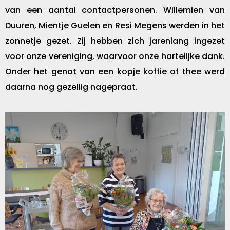
van een aantal contactpersonen. Willemien van
Duuren, Mientje Guelen en Resi Megens werden in het
zonnetje gezet. Zij hebben zich jarenlang ingezet
voor onze vereniging, waarvoor onze hartelijke dank.
Onder het genot van een kopje koffie of thee werd
daarna nog gezellig nagepraat.