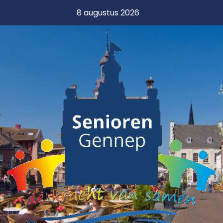
8 augustus 2026