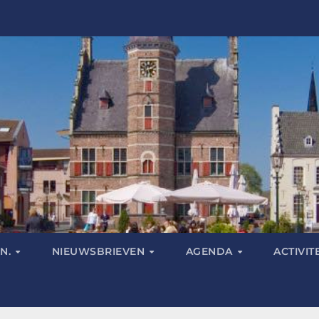
N.
NIEUWSBRIEVEN
AGENDA
ACTIVIT