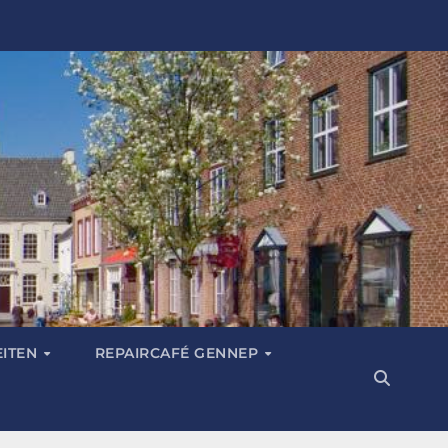
EITEN
REPAIRCAFÉ GENNEP