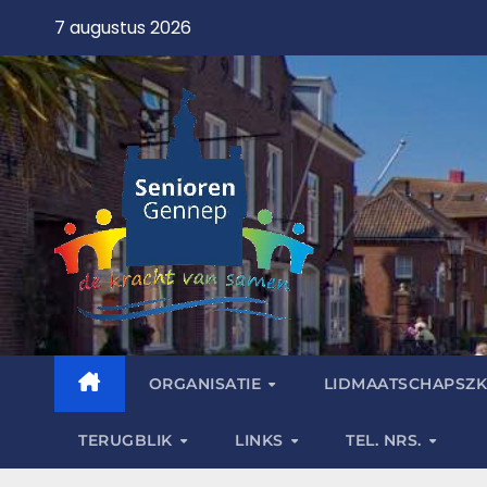
7 augustus 2026
ORGANISATIE
LIDMAATSCHAPSZK
TERUGBLIK
LINKS
TEL. NRS.