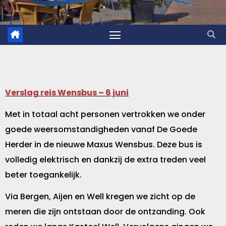
Verslag reis Wensbus – 6 juni
Met in totaal acht personen vertrokken we onder
goede weersomstandigheden vanaf De Goede
Herder in de nieuwe Maxus Wensbus. Deze bus is
volledig elektrisch en dankzij de extra treden veel
beter toegankelijk.
Via Bergen, Aijen en Well kregen we zicht op de
meren die zijn ontstaan door de ontzanding. Ook