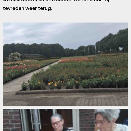
tevreden weer terug.