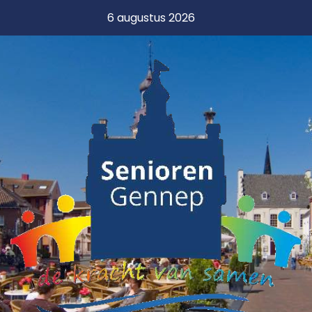
6 augustus 2026