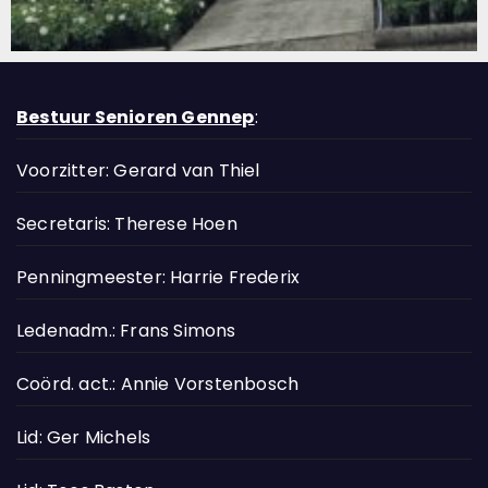
Bestuur Senioren Gennep
:
Voorzitter: Gerard van Thiel
Secretaris: Therese Hoen
Penningmeester: Harrie Frederix
Ledenadm.: Frans Simons
Coörd. act.: Annie Vorstenbosch
Lid: Ger Michels