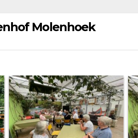
enhof Molenhoek