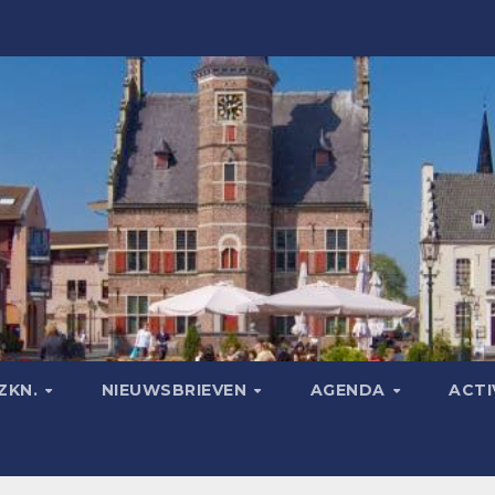
ZKN.
NIEUWSBRIEVEN
AGENDA
ACTI