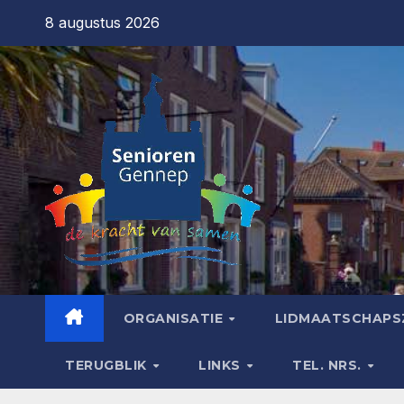
8 augustus 2026
ORGANISATIE
LIDMAATSCHAPS
TERUGBLIK
LINKS
TEL. NRS.