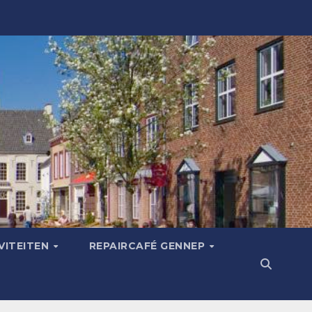
VITEITEN
REPAIRCAFÉ GENNEP