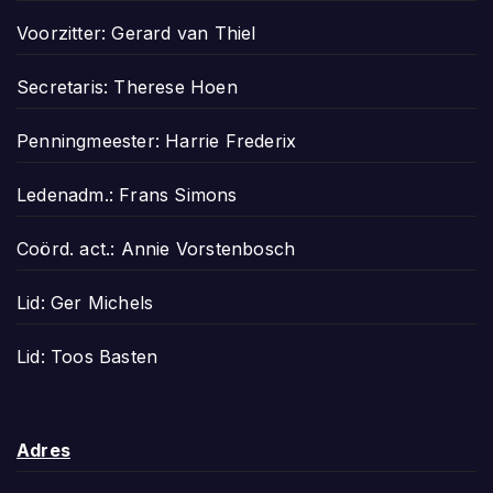
Voorzitter: Gerard van Thiel
Secretaris: Therese Hoen
Penningmeester: Harrie Frederix
Ledenadm.: Frans Simons
Coörd. act.: Annie Vorstenbosch
Lid: Ger Michels
Lid: Toos Basten
Adres