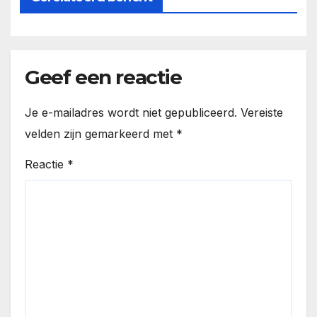
Geef een reactie
Je e-mailadres wordt niet gepubliceerd.
Vereiste
velden zijn gemarkeerd met
*
Reactie
*