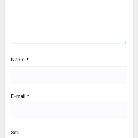
Naam
*
E-mail
*
Site