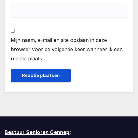
Mijn naam, e-mail en site opslaan in deze
browser voor de volgende keer wanneer ik een
reactie plaats.
Bestuur Senioren Gennep
: