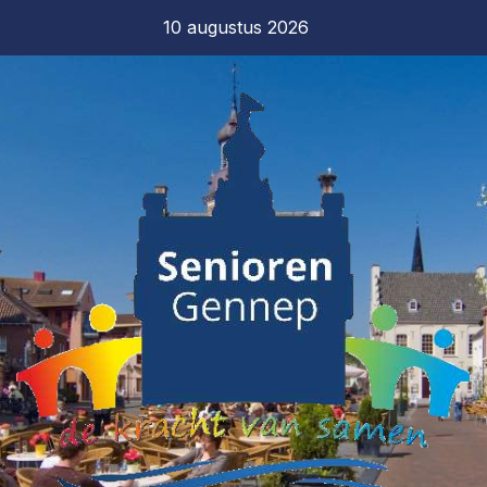
10 augustus 2026