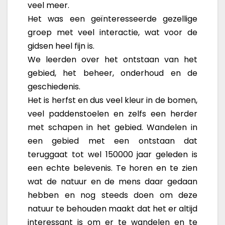
veel meer.
Het was een geïnteresseerde gezellige
groep met veel interactie, wat voor de
gidsen heel fijn is.
We leerden over het ontstaan van het
gebied, het beheer, onderhoud en de
geschiedenis.
Het is herfst en dus veel kleur in de bomen,
veel paddenstoelen en zelfs een herder
met schapen in het gebied. Wandelen in
een gebied met een ontstaan dat
teruggaat tot wel 150000 jaar geleden is
een echte belevenis. Te horen en te zien
wat de natuur en de mens daar gedaan
hebben en nog steeds doen om deze
natuur te behouden maakt dat het er altijd
interessant is om er te wandelen en te