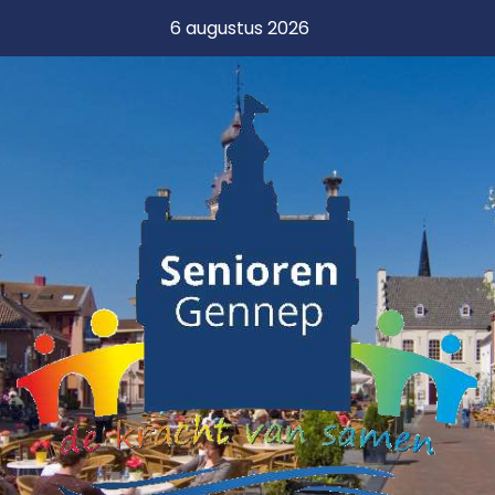
6 augustus 2026