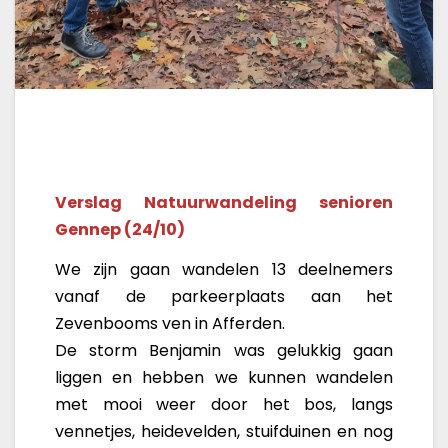
Verslag Natuurwandeling senioren
Gennep (24/10)
We zijn gaan wandelen 13 deelnemers
vanaf de parkeerplaats aan het
Zevenbooms ven in Afferden.
De storm Benjamin was gelukkig gaan
liggen en hebben we kunnen wandelen
met mooi weer door het bos, langs
vennetjes, heidevelden, stuifduinen en nog