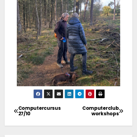
Computercursus
Computerclub
27/10
workshops