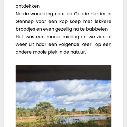
ontdekken.
Na de wandeling naar de Goede Herder in
Gennep voor een kop soep met lekkere
broodjes en even gezellig na te babbelen.
Het was een mooie middag en we zien al
weer uit naar een volgende keer op een
andere mooie plek in de natuur.