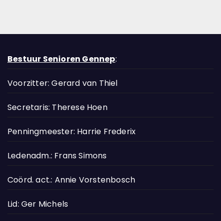
Bestuur Senioren Gennep
:
Voorzitter: Gerard van Thiel
Secretaris: Therese Hoen
Penningmeester: Harrie Frederix
Ledenadm.: Frans Simons
Coörd. act.: Annie Vorstenbosch
Lid: Ger Michels