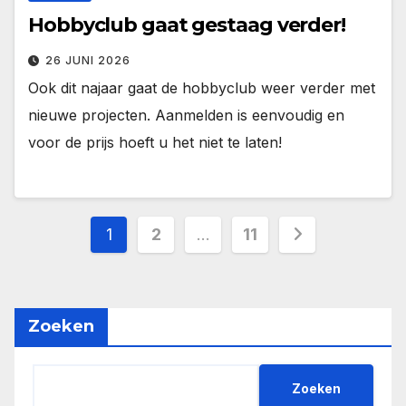
Hobbyclub gaat gestaag verder!
26 JUNI 2026
Ook dit najaar gaat de hobbyclub weer verder met
nieuwe projecten. Aanmelden is eenvoudig en
voor de prijs hoeft u het niet te laten!
1
2
…
11
Zoeken
Zoeken