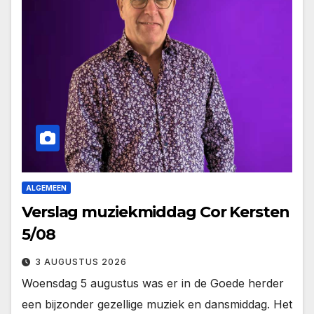
ALGEMEEN
Verslag muziekmiddag Cor Kersten
5/08
3 AUGUSTUS 2026
Woensdag 5 augustus was er in de Goede herder
een bijzonder gezellige muziek en dansmiddag. Het