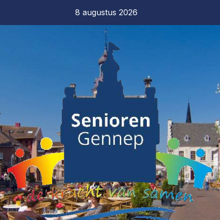
8 augustus 2026