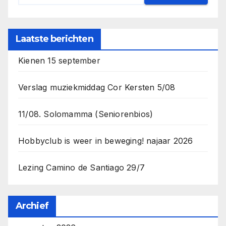
Laatste berichten
Kienen 15 september
Verslag muziekmiddag Cor Kersten 5/08
11/08. Solomamma (Seniorenbios)
Hobbyclub is weer in beweging! najaar 2026
Lezing Camino de Santiago 29/7
Archief