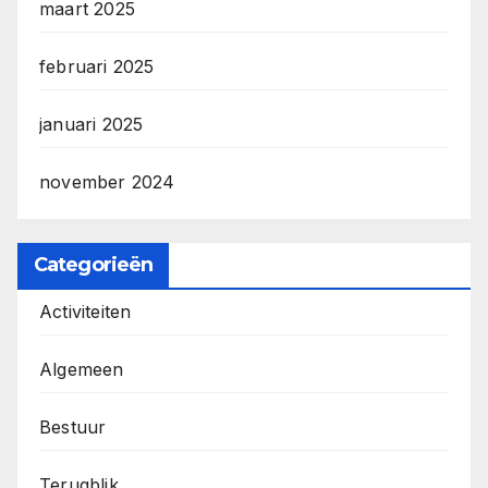
maart 2025
februari 2025
januari 2025
november 2024
Categorieën
Activiteiten
Algemeen
Bestuur
Terugblik