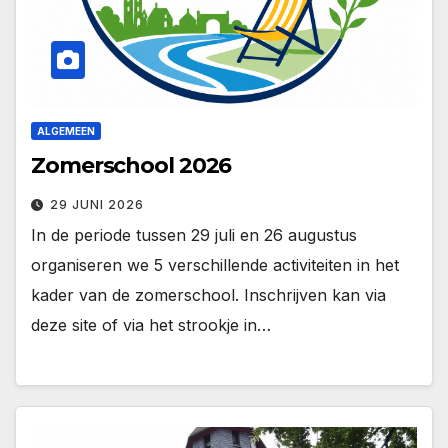
ALGEMEEN
Zomerschool 2026
29 JUNI 2026
In de periode tussen 29 juli en 26 augustus
organiseren we 5 verschillende activiteiten in het
kader van de zomerschool. Inschrijven kan via
deze site of via het strookje in…