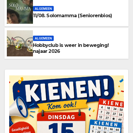
ALGEMEEN
11/08. Solomamma (Seniorenbios)
ALGEMEEN
Hobbyclub is weer in beweging!
najaar 2026