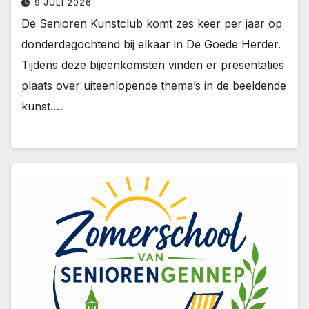
9 JULI 2026
De Senioren Kunstclub komt zes keer per jaar op
donderdagochtend bij elkaar in De Goede Herder.
Tijdens deze bijeenkomsten vinden er presentaties
plaats over uiteenlopende thema’s in de beeldende
kunst.…