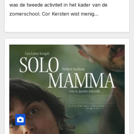
was de tweede activiteit in het kader van de
zomerschool. Cor Kersten wist menig…