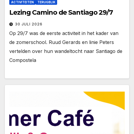
ACTIVITEITEN
TERUGBLIK
Lezing Camino de Santiago 29/7
30 JULI 2026
Op 29/7 was de eerste activiteit in het kader van
de zomerschool. Ruud Gerards en linie Peters
vertelden over hun wandeltocht naar Santiago de
Compostela