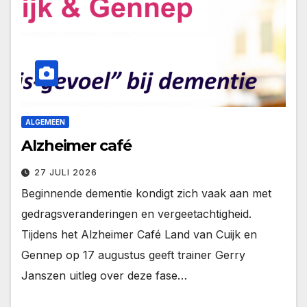
ALGEMEEN
Alzheimer café
27 JULI 2026
Beginnende dementie kondigt zich vaak aan met
gedragsveranderingen en vergeetachtigheid.
Tijdens het Alzheimer Café Land van Cuijk en
Gennep op 17 augustus geeft trainer Gerry
Janszen uitleg over deze fase…