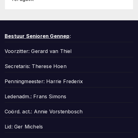
Bestuur Senioren Gennep
:
Voorzitter: Gerard van Thiel
Secretaris: Therese Hoen
Penningmeester: Harrie Frederix
Ledenadm.: Frans Simons
Coörd. act.: Annie Vorstenbosch
Lid: Ger Michels