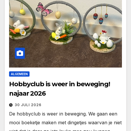
ALGEMEEN
Hobbyclub is weer in beweging!
najaar 2026
30 JULI 2026
De hobbyclub is weer in beweging. We gaan een
mooi boeketje maken met dingetjes waarvan je niet