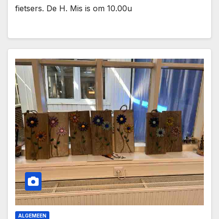
fietsers. De H. Mis is om 10.00u
ALGEMEEN