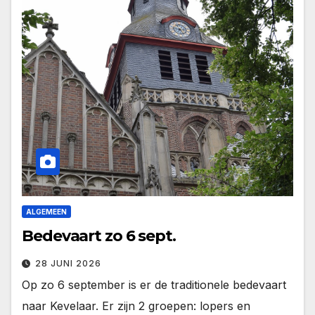
ALGEMEEN
Bedevaart zo 6 sept.
28 JUNI 2026
Op zo 6 september is er de traditionele bedevaart
naar Kevelaar. Er zijn 2 groepen: lopers en