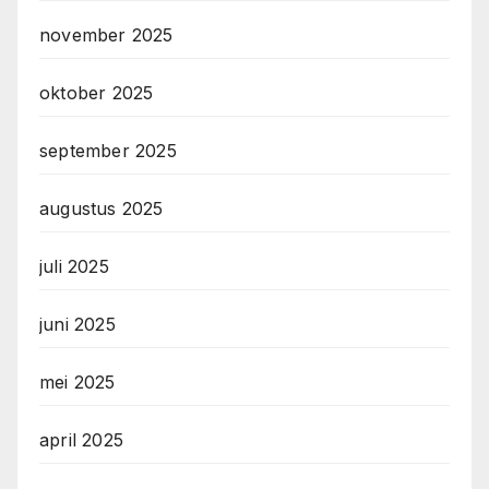
november 2025
oktober 2025
september 2025
augustus 2025
juli 2025
juni 2025
mei 2025
april 2025