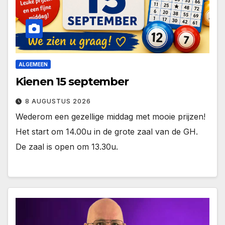
ALGEMEEN
Kienen 15 september
8 AUGUSTUS 2026
Wederom een gezellige middag met mooie prijzen!
Het start om 14.00u in de grote zaal van de GH.
De zaal is open om 13.30u.