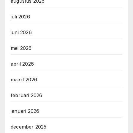
augustus 2026
juli 2026
juni 2026
mei 2026
april 2026
maart 2026
februari 2026
januari 2026
december 2025