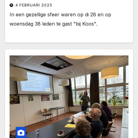
4 FEBRUARI 2025
In een gezellige sfeer waren op di 28 en op
woensdag 38 leden te gast "bij Koos".