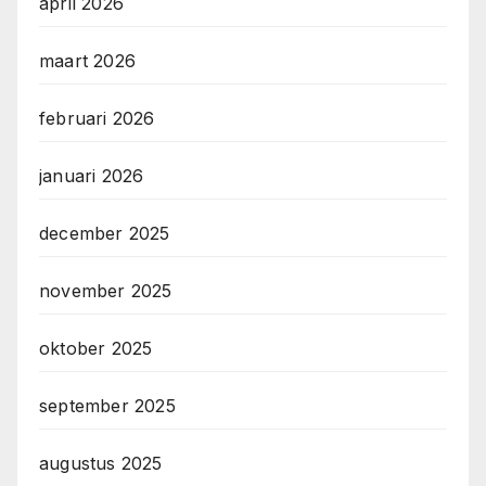
april 2026
maart 2026
februari 2026
januari 2026
december 2025
november 2025
oktober 2025
september 2025
augustus 2025