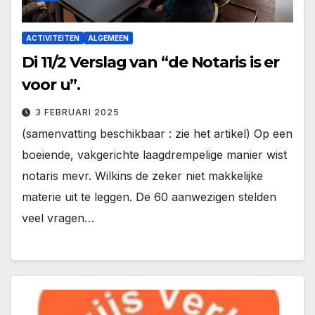
ACTIVITEITEN
ALGEMEEN
Di 11/2 Verslag van “de Notaris is er
voor u”.
3 FEBRUARI 2025
(samenvatting beschikbaar : zie het artikel) Op een
boeiende, vakgerichte laagdrempelige manier wist
notaris mevr. Wilkins de zeker niet makkelijke
materie uit te leggen. De 60 aanwezigen stelden
veel vragen…