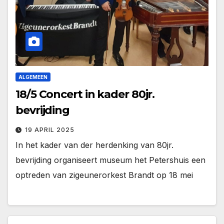
ALGEMEEN
18/5 Concert in kader 80jr.
bevrijding
19 APRIL 2025
In het kader van der herdenking van 80jr.
bevrijding organiseert museum het Petershuis een
optreden van zigeunerorkest Brandt op 18 mei