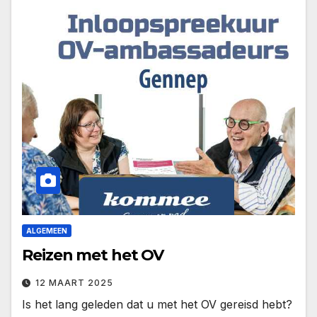
ALGEMEEN
Reizen met het OV
12 MAART 2025
Is het lang geleden dat u met het OV gereisd hebt?