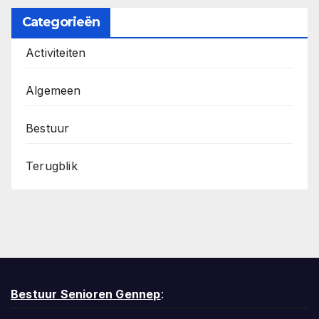
Categorieën
Activiteiten
Algemeen
Bestuur
Terugblik
Bestuur Senioren Gennep
: