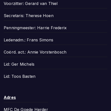
Voorzitter: Gerard van Thiel
Secretaris: Therese Hoen
Penningmeester: Harrie Frederix
Ledenadm.: Frans Simons
Coörd. act.: Annie Vorstenbosch
Lid: Ger Michels
Lid: Toos Basten
Adres
MFC De Goede Herder