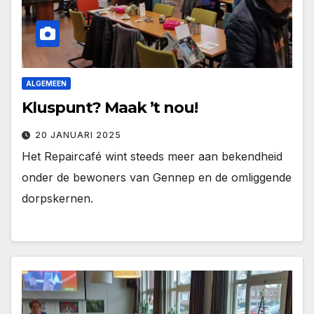
ALGEMEEN
Kluspunt? Maak ’t nou!
20 JANUARI 2025
Het Repaircafé wint steeds meer aan bekendheid
onder de bewoners van Gennep en de omliggende
dorpskernen.