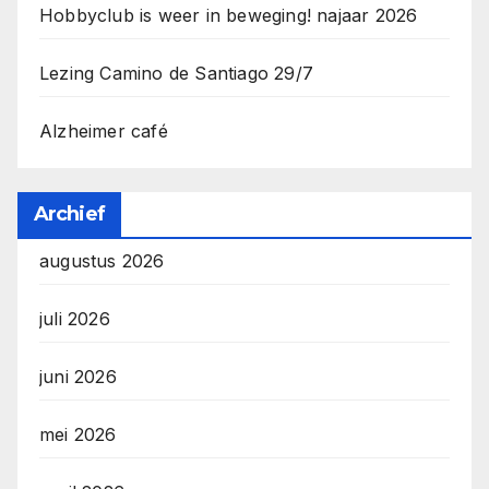
Hobbyclub is weer in beweging! najaar 2026
Lezing Camino de Santiago 29/7
Alzheimer café
Archief
augustus 2026
juli 2026
juni 2026
mei 2026