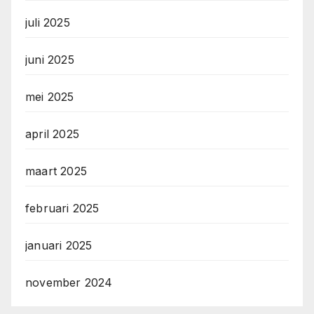
juli 2025
juni 2025
mei 2025
april 2025
maart 2025
februari 2025
januari 2025
november 2024