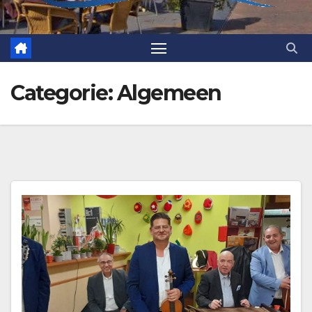
Categorie:
Algemeen