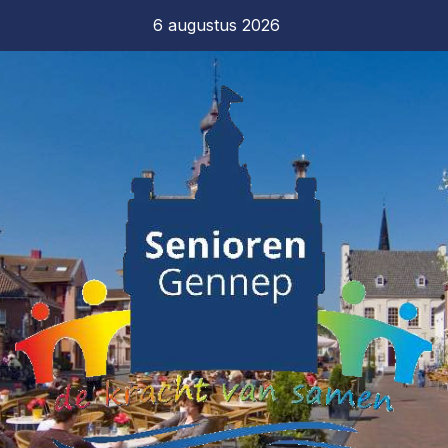
6 augustus 2026