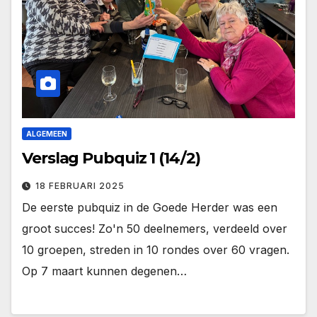
ALGEMEEN
Verslag Pubquiz 1 (14/2)
18 FEBRUARI 2025
De eerste pubquiz in de Goede Herder was een
groot succes! Zo'n 50 deelnemers, verdeeld over
10 groepen, streden in 10 rondes over 60 vragen.
Op 7 maart kunnen degenen…