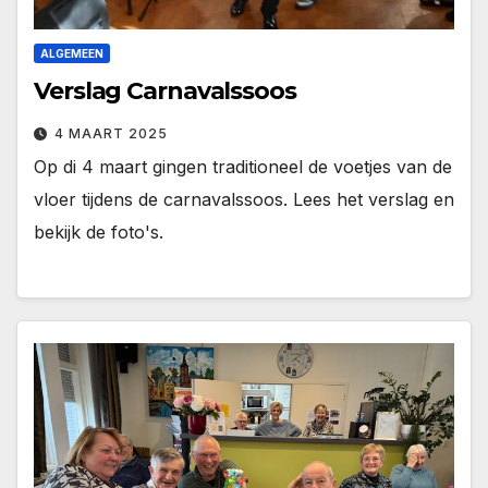
ALGEMEEN
Verslag Carnavalssoos
4 MAART 2025
Op di 4 maart gingen traditioneel de voetjes van de
vloer tijdens de carnavalssoos. Lees het verslag en
bekijk de foto's.