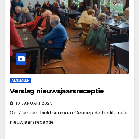
ALGEMEEN
Verslag nieuwsjaarsreceptie
10 JANUARI 2025
Op 7 januari hield senioren Gennep de traditionele
nieuwjaarsreceptie