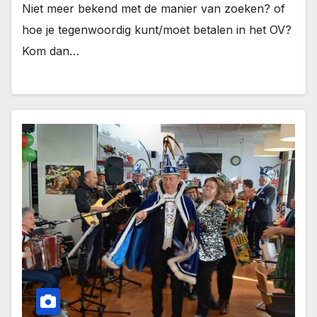
Niet meer bekend met de manier van zoeken? of
hoe je tegenwoordig kunt/moet betalen in het OV?
Kom dan…