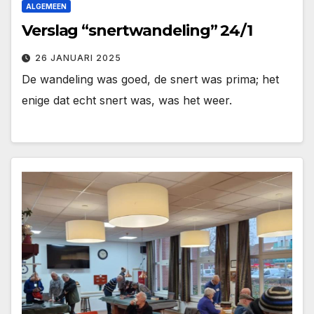
ALGEMEEN
Verslag “snertwandeling” 24/1
26 JANUARI 2025
De wandeling was goed, de snert was prima; het
enige dat echt snert was, was het weer.