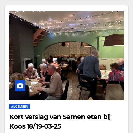
ALGEMEEN
Kort verslag van Samen eten bij
Koos 18/19-03-25