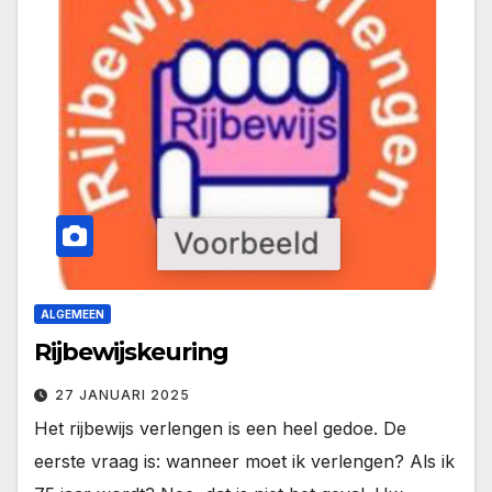
ALGEMEEN
Rijbewijskeuring
27 JANUARI 2025
Het rijbewijs verlengen is een heel gedoe. De
eerste vraag is: wanneer moet ik verlengen? Als ik